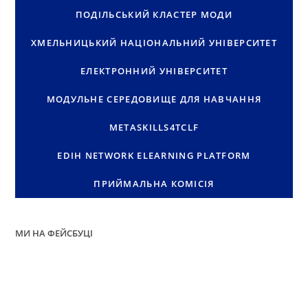
ПОДІЛЬСЬКИЙ КЛАСТЕР МОДИ
ХМЕЛЬНИЦЬКИЙ НАЦІОНАЛЬНИЙ УНІВЕРСИТЕТ
ЕЛЕКТРОННИЙ УНІВЕРСИТЕТ
МОДУЛЬНЕ СЕРЕДОВИЩЕ ДЛЯ НАВЧАННЯ
METASKILLS4TCLF
EDIH NETWORK ELEARNING PLATFORM
ПРИЙМАЛЬНА КОМІСІЯ
МИ НА ФЕЙСБУЦІ