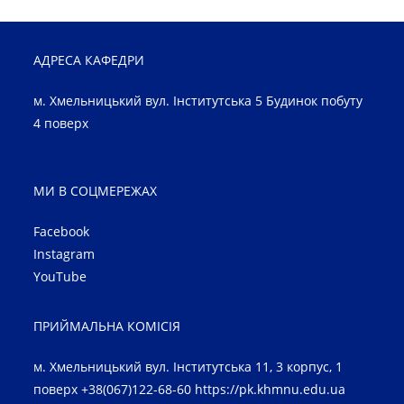
АДРЕСА КАФЕДРИ
м. Хмельницький вул. Інститутська 5 Будинок побуту
4 поверх
МИ В СОЦМЕРЕЖАХ
Facebook
Instagram
YouTube
ПРИЙМАЛЬНА КОМІСІЯ
м. Хмельницький вул. Інститутська 11, 3 корпус, 1
поверх +38(067)122-68-60
https://pk.khmnu.edu.ua