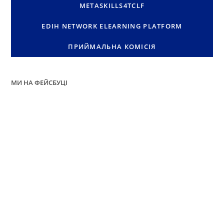
METASKILLS4TCLF
EDIH NETWORK ELEARNING PLATFORM
ПРИЙМАЛЬНА КОМІСІЯ
МИ НА ФЕЙСБУЦІ