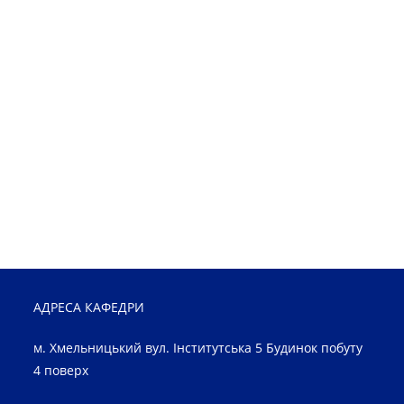
АДРЕСА КАФЕДРИ
м. Хмельницький вул. Інститутська 5 Будинок побуту
4 поверх