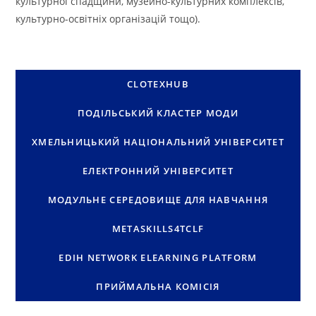
культурної спадщини, музейно-культурних комплексів,
культурно-освітніх організацій тощо).
CLOTEXHUB
ПОДІЛЬСЬКИЙ КЛАСТЕР МОДИ
ХМЕЛЬНИЦЬКИЙ НАЦІОНАЛЬНИЙ УНІВЕРСИТЕТ
ЕЛЕКТРОННИЙ УНІВЕРСИТЕТ
МОДУЛЬНЕ СЕРЕДОВИЩЕ ДЛЯ НАВЧАННЯ
METASKILLS4TCLF
EDIH NETWORK ELEARNING PLATFORM
ПРИЙМАЛЬНА КОМІСІЯ