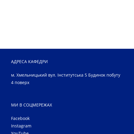
АДРЕСА КАФЕДРИ
м. Хмельницький вул. Інститутська 5 Будинок побуту
4 поверх
МИ В СОЦМЕРЕЖАХ
Facebook
Instagram
YouTube