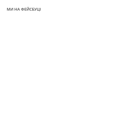
МИ НА ФЕЙСБУЦІ