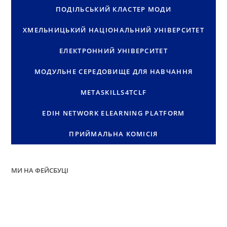
ПОДІЛЬСЬКИЙ КЛАСТЕР МОДИ
ХМЕЛЬНИЦЬКИЙ НАЦІОНАЛЬНИЙ УНІВЕРСИТЕТ
ЕЛЕКТРОННИЙ УНІВЕРСИТЕТ
МОДУЛЬНЕ СЕРЕДОВИЩЕ ДЛЯ НАВЧАННЯ
METASKILLS4TCLF
EDIH NETWORK ELEARNING PLATFORM
ПРИЙМАЛЬНА КОМІСІЯ
МИ НА ФЕЙСБУЦІ