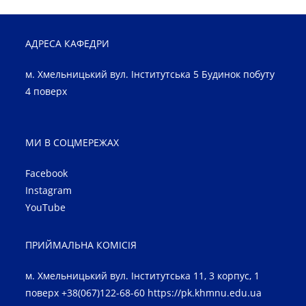
АДРЕСА КАФЕДРИ
м. Хмельницький вул. Інститутська 5 Будинок побуту
4 поверх
МИ В СОЦМЕРЕЖАХ
Facebook
Instagram
YouTube
ПРИЙМАЛЬНА КОМІСІЯ
м. Хмельницький вул. Інститутська 11, 3 корпус, 1
поверх +38(067)122-68-60
https://pk.khmnu.edu.ua