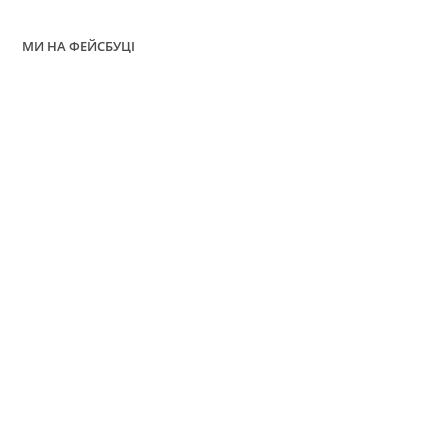
МИ НА ФЕЙСБУЦІ