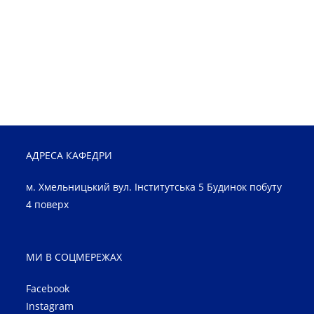
АДРЕСА КАФЕДРИ
м. Хмельницький вул. Інститутська 5 Будинок побуту
4 поверх
МИ В СОЦМЕРЕЖАХ
Facebook
Instagram