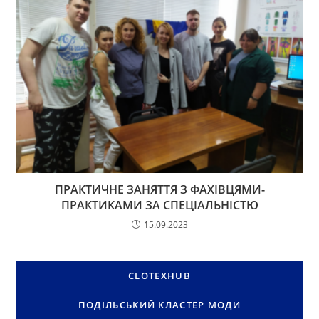
ПРАКТИЧНЕ ЗАНЯТТЯ З ФАХІВЦЯМИ-
ПРАКТИКАМИ ЗА СПЕЦІАЛЬНІСТЮ
15.09.2023
CLOTEXHUB
ПОДІЛЬСЬКИЙ КЛАСТЕР МОДИ