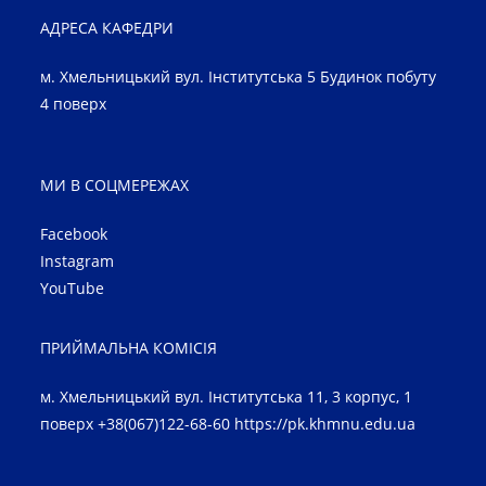
АДРЕСА КАФЕДРИ
м. Хмельницький вул. Інститутська 5 Будинок побуту
4 поверх
МИ В СОЦМЕРЕЖАХ
Facebook
Instagram
YouTube
ПРИЙМАЛЬНА КОМІСІЯ
м. Хмельницький вул. Інститутська 11, 3 корпус, 1
поверх +38(067)122-68-60
https://pk.khmnu.edu.ua