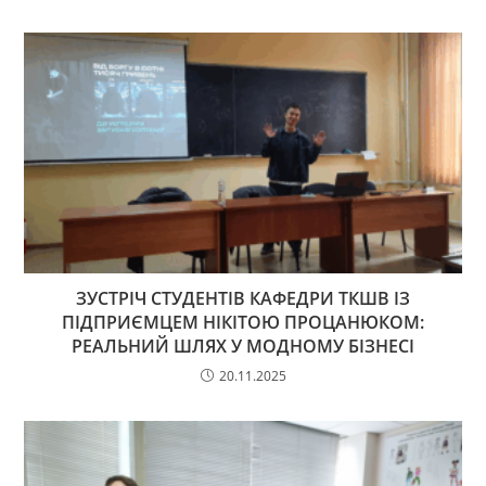
ЗУСТРІЧ СТУДЕНТІВ КАФЕДРИ ТКШВ ІЗ
ПІДПРИЄМЦЕМ НІКІТОЮ ПРОЦАНЮКОМ:
РЕАЛЬНИЙ ШЛЯХ У МОДНОМУ БІЗНЕСІ
20.11.2025