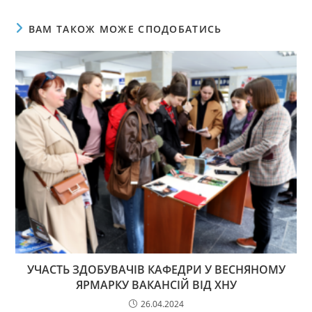
ВАМ ТАКОЖ МОЖЕ СПОДОБАТИСЬ
УЧАСТЬ ЗДОБУВАЧІВ КАФЕДРИ У ВЕСНЯНОМУ
ЯРМАРКУ ВАКАНСІЙ ВІД ХНУ
26.04.2024