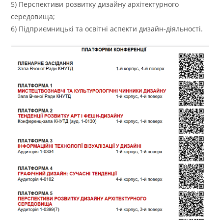
5) Перспективи розвитку дизайну архітектурного
середовища;
6) Підприємницькі та освітні аспекти дизайн-діяльності.