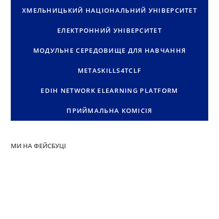
ХМЕЛЬНИЦЬКИЙ НАЦІОНАЛЬНИЙ УНІВЕРСИТЕТ
ЕЛЕКТРОННИЙ УНІВЕРСИТЕТ
МОДУЛЬНЕ СЕРЕДОВИЩЕ ДЛЯ НАВЧАННЯ
METASKILLS4TCLF
EDIH NETWORK ELEARNING PLATFORM
ПРИЙМАЛЬНА КОМІСІЯ
МИ НА ФЕЙСБУЦІ