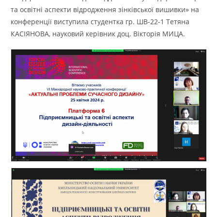
та освітні аспекти відродження зінківської вишивки» на
конференції виступила студентка гр. ШВ-22-1 Тетяна
КАСІЯНОВА, науковий керівник доц. Вікторія МИЦА.