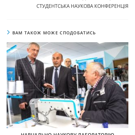
СТУДЕНТСЬКА НАУКОВА КОНФЕРЕНЦІЯ
ВАМ ТАКОЖ МОЖЕ СПОДОБАТИСЬ