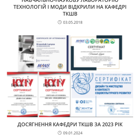
НАВЧАЛЬНО-НАУКОВУ ЛАБОРАТОРІЮ
ТЕХНОЛОГІЙ І МОДИ ВІДКРИЛИ НА КАФЕДРІ
ТКШВ
03.05.2018
ДОСЯГНЕННЯ КАФЕДРИ ТКШВ ЗА 2023 РІК
09.01.2024