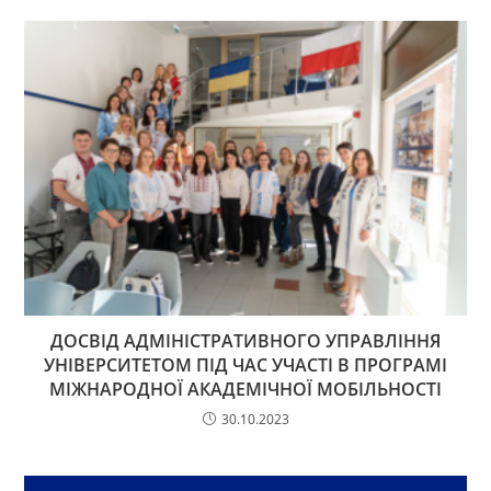
ДОСВІД АДМІНІСТРАТИВНОГО УПРАВЛІННЯ
УНІВЕРСИТЕТОМ ПІД ЧАС УЧАСТІ В ПРОГРАМІ
МІЖНАРОДНОЇ АКАДЕМІЧНОЇ МОБІЛЬНОСТІ
30.10.2023