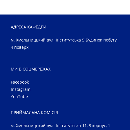
АДРЕСА КАФЕДРИ
м. Хмельницький вул. Інститутська 5 Будинок побуту
4 поверх
МИ В СОЦМЕРЕЖАХ
Facebook
Instagram
YouTube
ПРИЙМАЛЬНА КОМІСІЯ
м. Хмельницький вул. Інститутська 11, 3 корпус, 1