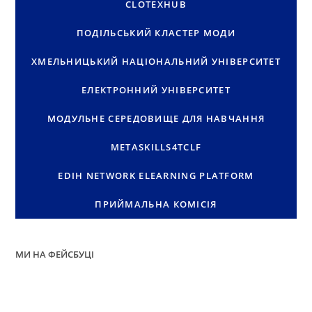
CLOTEXHUB
ПОДІЛЬСЬКИЙ КЛАСТЕР МОДИ
ХМЕЛЬНИЦЬКИЙ НАЦІОНАЛЬНИЙ УНІВЕРСИТЕТ
ЕЛЕКТРОННИЙ УНІВЕРСИТЕТ
МОДУЛЬНЕ СЕРЕДОВИЩЕ ДЛЯ НАВЧАННЯ
METASKILLS4TCLF
EDIH NETWORK ELEARNING PLATFORM
ПРИЙМАЛЬНА КОМІСІЯ
МИ НА ФЕЙСБУЦІ