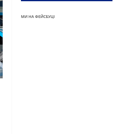
МИ НА ФЕЙСБУЦІ