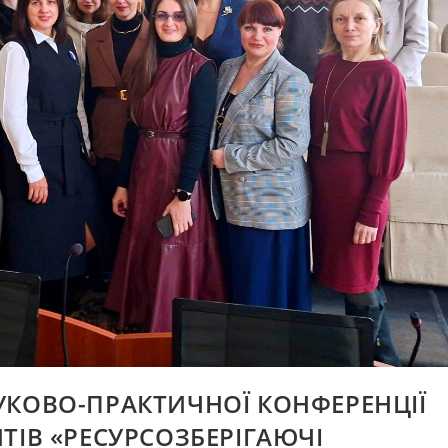
УКОВО-ПРАКТИЧНОЇ КОНФЕРЕНЦІЇ
ТІВ «РЕСУРСОЗБЕРІГАЮЧІ