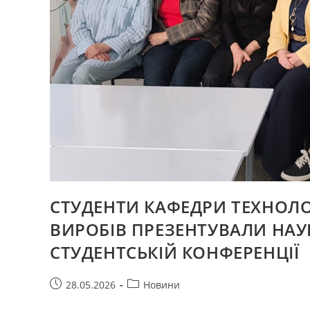
СТУДЕНТИ КАФЕДРИ ТЕХНОЛО
ВИРОБІВ ПРЕЗЕНТУВАЛИ НАУ
СТУДЕНТСЬКІЙ КОНФЕРЕНЦІЇ
Запис
Категорія
28.05.2026
Новини
опубліковано:
запису: