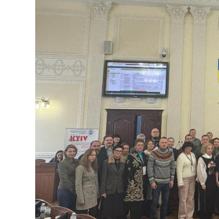
ПРОМИСЛОВОСТІ»