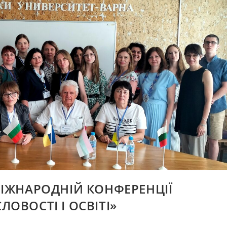
 МІЖНАРОДНІЙ КОНФЕРЕНЦІЇ
ЛОВОСТІ І ОСВІТІ»