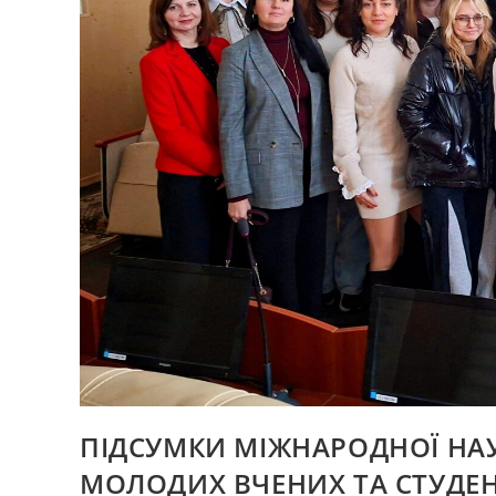
ПІДСУМКИ МІЖНАРОДНОЇ НА
МОЛОДИХ ВЧЕНИХ ТА СТУДЕН