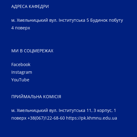
АДРЕСА КАФЕДРИ
м. Хмельницький вул. Інститутська 5 Будинок побуту
4 поверх
МИ В СОЦМЕРЕЖАХ
Facebook
Instagram
YouTube
ПРИЙМАЛЬНА КОМІСІЯ
м. Хмельницький вул. Інститутська 11, 3 корпус, 1
поверх +38(067)122-68-60
https://pk.khmnu.edu.ua