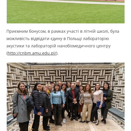
Приємним бонусом, в рамках участі в літній школі, була
можливість відвідати єдину в Польщі лабораторію
акустики та лабораторій нанобіомедичного центру
(
http://cnbm.amu.edu.pl/
).