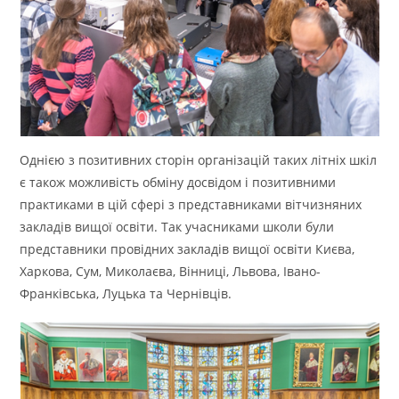
Однією з позитивних сторін організацій таких літніх шкіл
є також можливість обміну досвідом і позитивними
практиками в цій сфері з представниками вітчизняних
закладів вищої освіти. Так учасниками школи були
представники провідних закладів вищої освіти Києва,
Харкова, Сум, Миколаєва, Вінниці, Львова, Івано-
Франківська, Луцька та Чернівців.