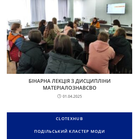
БІНАРНА ЛЕКЦІЯ З ДИСЦИПЛІНИ
МАТЕРІАЛОЗНАВСВО
01.04.2025
CLOTEXHUB
ПОДІЛЬСЬКИЙ КЛАСТЕР МОДИ