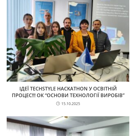
ІДЕЇ TECHSTYLE HACKATHON У ОСВІТНІЙ
ПРОЦЕС!!! ОК “ОСНОВИ ТЕХНОЛОГІЇ ВИРОБІВ”
15.10.2025