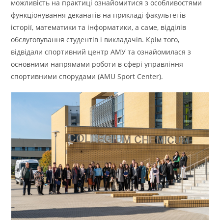
можливість на практиці ознайомитися з особливостями
функціонування деканатів на прикладі факультетів
історії, математики та інформатики, а саме, відділів
обслуговування студентів і викладачів. Крім того,
відвідали спортивний центр АМУ та ознайомилася з
основними напрямами роботи в сфері управління
спортивними спорудами (AMU Sport Center).