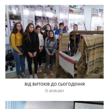
ВІД ВИТОКІВ ДО СЬОГОДЕННЯ
20.09.2021