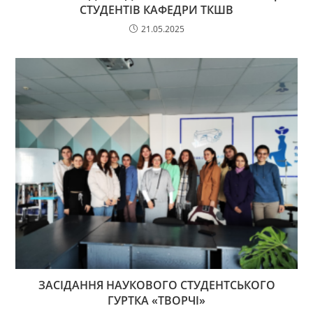
СТУДЕНТІВ КАФЕДРИ ТКШВ
21.05.2025
ЗАСІДАННЯ НАУКОВОГО СТУДЕНТСЬКОГО
ГУРТКА «ТВОРЧІ»