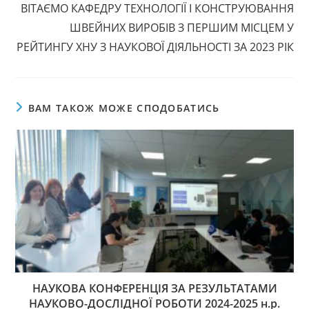
ВІТАЄМО КАФЕДРУ ТЕХНОЛОГІЇ І КОНСТРУЮВАННЯ
ШВЕЙНИХ ВИРОБІВ З ПЕРШИМ МІСЦЕМ У
РЕЙТИНГУ ХНУ З НАУКОВОЇ ДІЯЛЬНОСТІ ЗА 2023 РІК
ВАМ ТАКОЖ МОЖЕ СПОДОБАТИСЬ
НАУКОВА КОНФЕРЕНЦІЯ ЗА РЕЗУЛЬТАТАМИ
НАУКОВО-ДОСЛІДНОЇ РОБОТИ 2024-2025 н.р.