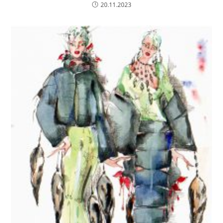
20.11.2023