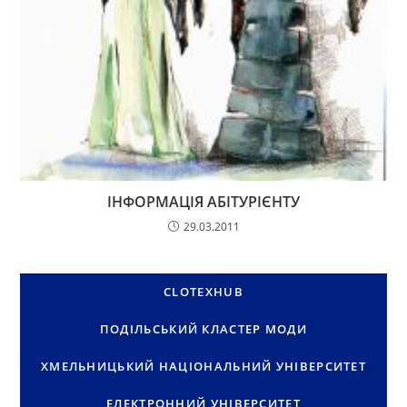
ІНФОРМАЦІЯ АБІТУРІЄНТУ
29.03.2011
CLOTEXHUB
ПОДІЛЬСЬКИЙ КЛАСТЕР МОДИ
ХМЕЛЬНИЦЬКИЙ НАЦІОНАЛЬНИЙ УНІВЕРСИТЕТ
ЕЛЕКТРОННИЙ УНІВЕРСИТЕТ