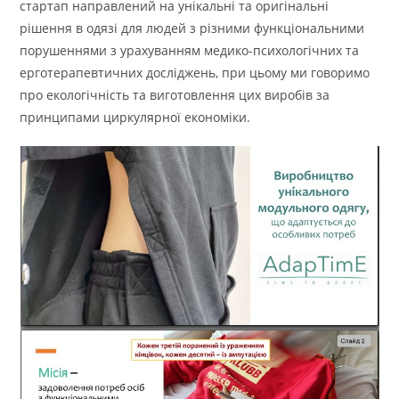
стартап направлений на унікальні та оригінальні
рішення в одязі для людей з різними функціональними
порушеннями з урахуванням медико-психологічних та
ерготерапевтичних досліджень, при цьому ми говоримо
про екологічність та виготовлення цих виробів за
принципами циркулярної економіки.