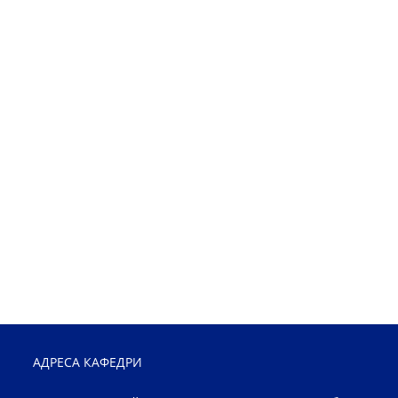
АДРЕСА КАФЕДРИ