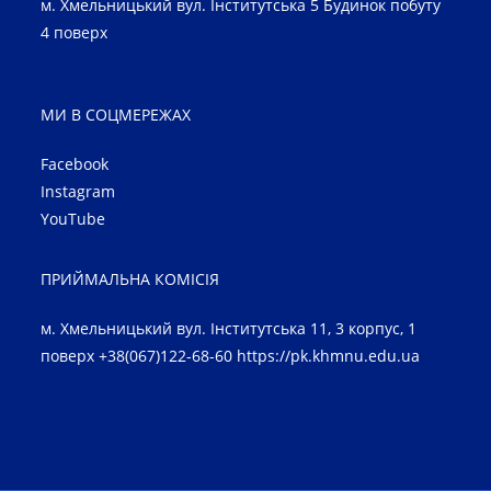
м. Хмельницький вул. Інститутська 5 Будинок побуту
4 поверх
МИ В СОЦМЕРЕЖАХ
Facebook
Instagram
YouTube
ПРИЙМАЛЬНА КОМІСІЯ
м. Хмельницький вул. Інститутська 11, 3 корпус, 1
поверх +38(067)122-68-60
https://pk.khmnu.edu.ua