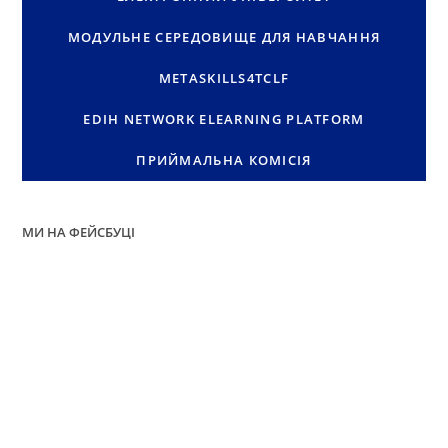
МОДУЛЬНЕ СЕРЕДОВИЩЕ ДЛЯ НАВЧАННЯ
METASKILLS4TCLF
EDIH NETWORK ELEARNING PLATFORM
ПРИЙМАЛЬНА КОМІСІЯ
МИ НА ФЕЙСБУЦІ