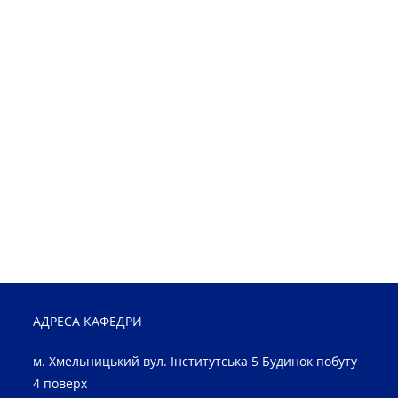
АДРЕСА КАФЕДРИ
м. Хмельницький вул. Інститутська 5 Будинок побуту
4 поверх