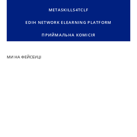
METASKILLS4TCLF
EDIH NETWORK ELEARNING PLATFORM
ПРИЙМАЛЬНА КОМІСІЯ
МИ НА ФЕЙСБУЦІ