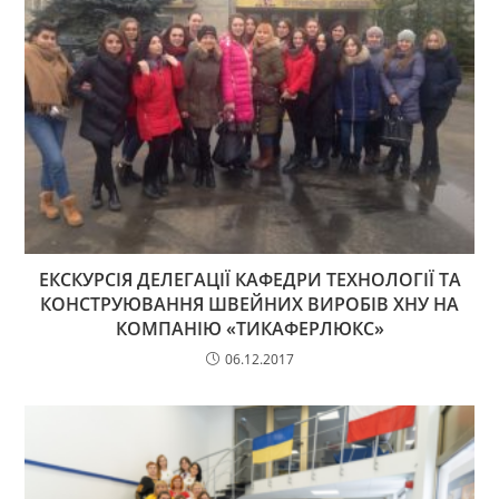
ЕКСКУРСІЯ ДЕЛЕГАЦІЇ КАФЕДРИ ТЕХНОЛОГІЇ ТА
КОНСТРУЮВАННЯ ШВЕЙНИХ ВИРОБІВ ХНУ НА
КОМПАНІЮ «ТИКАФЕРЛЮКС»
06.12.2017