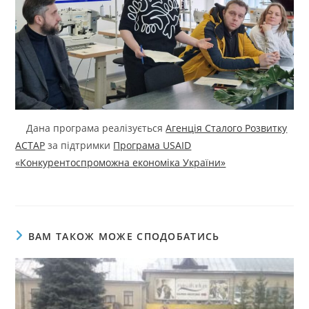
Дана програма реалізується
Агенція Сталого Розвитку
АСТАР
за підтримки
Програма USAID
«Конкурентоспроможна економіка України»
ВАМ ТАКОЖ МОЖЕ СПОДОБАТИСЬ