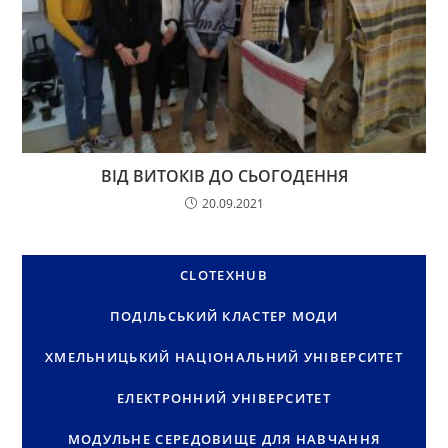
ВІД ВИТОКІВ ДО СЬОГОДЕННЯ
20.09.2021
CLOTEXHUB
ПОДІЛЬСЬКИЙ КЛАСТЕР МОДИ
ХМЕЛЬНИЦЬКИЙ НАЦІОНАЛЬНИЙ УНІВЕРСИТЕТ
ЕЛЕКТРОННИЙ УНІВЕРСИТЕТ
МОДУЛЬНЕ СЕРЕДОВИЩЕ ДЛЯ НАВЧАННЯ