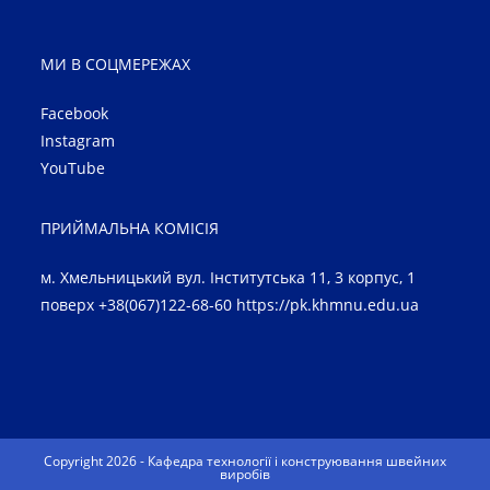
МИ В СОЦМЕРЕЖАХ
Facebook
Instagram
YouTube
ПРИЙМАЛЬНА КОМІСІЯ
м. Хмельницький вул. Інститутська 11, 3 корпус, 1
поверх +38(067)122-68-60
https://pk.khmnu.edu.ua
Copyright 2026 - Кафедра технології і конструювання швейних
виробів