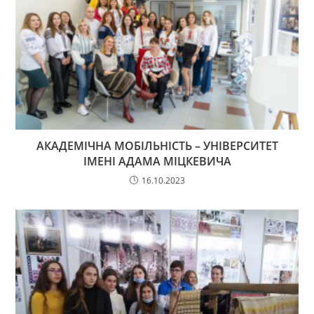
АКАДЕМІЧНА МОБІЛЬНІСТЬ – УНІВЕРСИТЕТ
ІМЕНІ АДАМА МІЦКЕВИЧА
16.10.2023