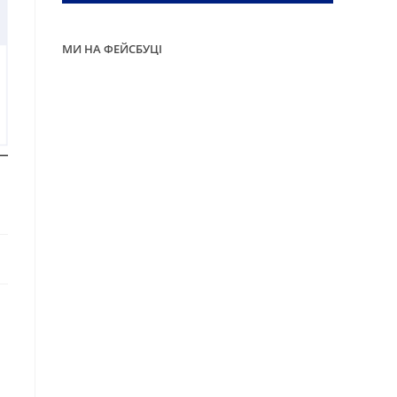
МИ НА ФЕЙСБУЦІ