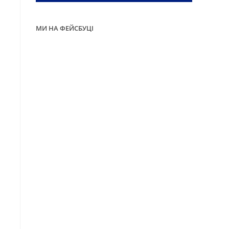
МИ НА ФЕЙСБУЦІ