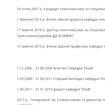
10 січня 2007 р. Кандидат технічних наук за спеціаль
1 березня 2013 р. Вчене звання доцента кафедри те
17 жовтня 2018 р. Доктор технічних наук за спеціальн
трикотажних виробів ДД № 008087
15 жовтня 2019 р. Вчене звання професора кафедри 
1.12.2006 – 31.08.2008 Асистент кафедри ТКШВ
1.09.2008 – 31.08.2011 Старший викладач кафедри Т
1.09.2011 – 31.01.2019 Доцент кафедри ТКШВ
2017 р – теперішній час Співзасновник та директор 