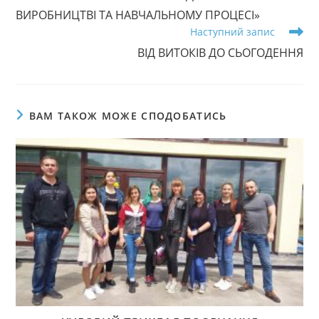
ВИРОБНИЦТВІ ТА НАВЧАЛЬНОМУ ПРОЦЕСІ»
Наступний запис
ВІД ВИТОКІВ ДО СЬОГОДЕННЯ
ВАМ ТАКОЖ МОЖЕ СПОДОБАТИСЬ