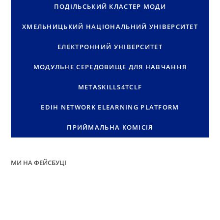
ПОДІЛЬСЬКИЙ КЛАСТЕР МОДИ
ХМЕЛЬНИЦЬКИЙ НАЦІОНАЛЬНИЙ УНІВЕРСИТЕТ
ЕЛЕКТРОННИЙ УНІВЕРСИТЕТ
МОДУЛЬНЕ СЕРЕДОВИЩЕ ДЛЯ НАВЧАННЯ
METASKILLS4TCLF
EDIH NETWORK ELEARNING PLATFORM
ПРИЙМАЛЬНА КОМІСІЯ
МИ НА ФЕЙСБУЦІ