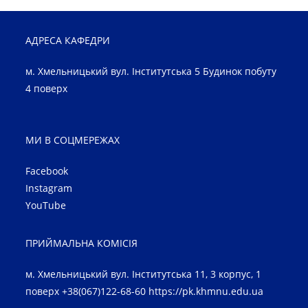
АДРЕСА КАФЕДРИ
м. Хмельницький вул. Інститутська 5 Будинок побуту
4 поверх
МИ В СОЦМЕРЕЖАХ
Facebook
Instagram
YouTube
ПРИЙМАЛЬНА КОМІСІЯ
м. Хмельницький вул. Інститутська 11, 3 корпус, 1
поверх +38(067)122-68-60
https://pk.khmnu.edu.ua