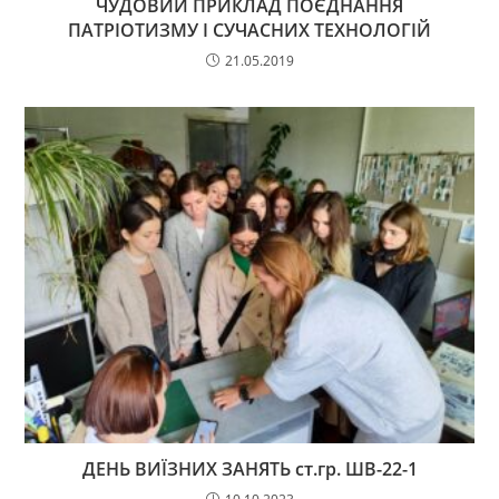
ЧУДОВИЙ ПРИКЛАД ПОЄДНАННЯ
ПАТРІОТИЗМУ І СУЧАСНИХ ТЕХНОЛОГІЙ
21.05.2019
ДЕНЬ ВИЇЗНИХ ЗАНЯТЬ ст.гр. ШВ-22-1