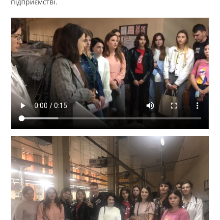
підприємстві.