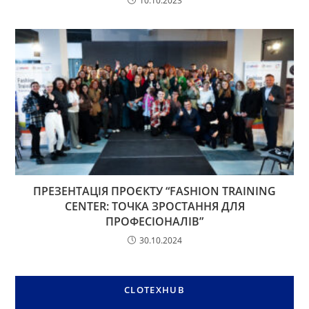
10.10.2023
ПРЕЗЕНТАЦІЯ ПРОЄКТУ “FASHION TRAINING
CENTER: ТОЧКА ЗРОСТАННЯ ДЛЯ
ПРОФЕСІОНАЛІВ”
30.10.2024
CLOTEXHUB