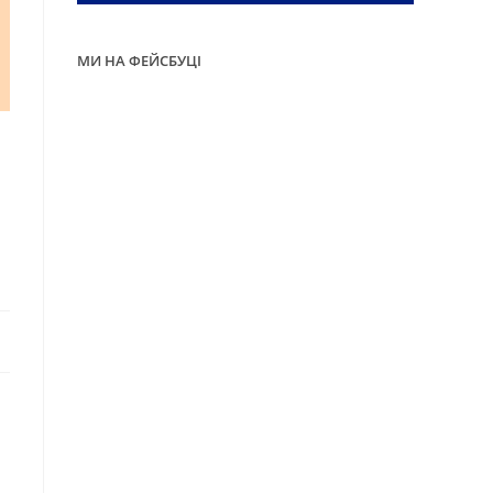
МИ НА ФЕЙСБУЦІ