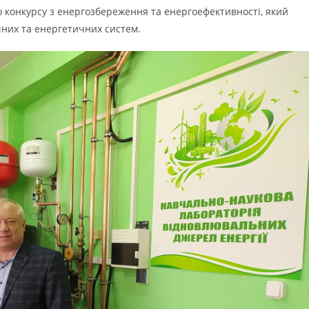
 конкурсу з енергозбереження та енергоефективності, який
чних та енергетичних систем.