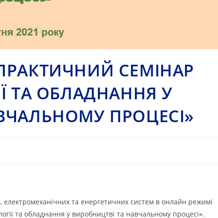
-ПРАКТИЧНИЙ СЕМІНАР
Ї ТА ОБЛАДНАННЯ У
АВЧАЛЬНОМУ ПРОЦЕСІ»
ів, електромеханічних та енергетичних систем в онлайн режимі
огії та обладнання у виробництві та навчальному процесі».