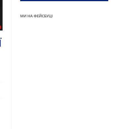
МИ НА ФЕЙСБУЦІ
Ї