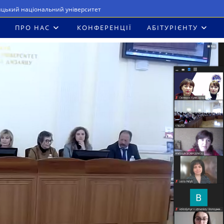
ицький національний університет
ПРО НАС
КОНФЕРЕНЦІЇ
АБІТУРІЄНТУ