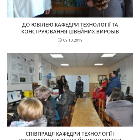
ДО ЮВІЛЕЮ КАФЕДРИ ТЕХНОЛОГІЇ ТА
КОНСТРУЮВАННЯ ШВЕЙНИХ ВИРОБІВ
09.10.2019
СПІВПРАЦЯ КАФЕДРИ ТЕХНОЛОГІЇ І