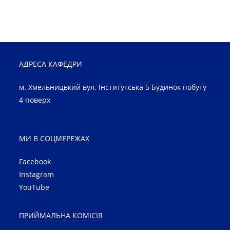
АДРЕСА КАФЕДРИ
м. Хмельницький вул. Інститутська 5 Будинок побуту
4 поверх
МИ В СОЦМЕРЕЖАХ
Facebook
Instagram
YouTube
ПРИЙМАЛЬНА КОМІСІЯ