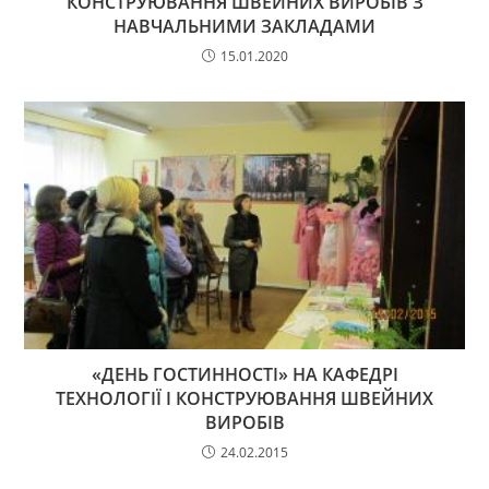
КОНСТРУЮВАННЯ ШВЕЙНИХ ВИРОБІВ З
НАВЧАЛЬНИМИ ЗАКЛАДАМИ
15.01.2020
«ДЕНЬ ГОСТИННОСТІ» НА КАФЕДРІ
ТЕХНОЛОГІЇ І КОНСТРУЮВАННЯ ШВЕЙНИХ
ВИРОБІВ
24.02.2015