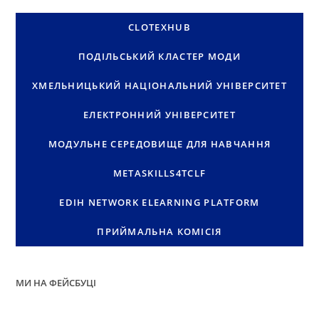
CLOTEXHUB
ПОДІЛЬСЬКИЙ КЛАСТЕР МОДИ
ХМЕЛЬНИЦЬКИЙ НАЦІОНАЛЬНИЙ УНІВЕРСИТЕТ
ЕЛЕКТРОННИЙ УНІВЕРСИТЕТ
МОДУЛЬНЕ СЕРЕДОВИЩЕ ДЛЯ НАВЧАННЯ
METASKILLS4TCLF
EDIH NETWORK ELEARNING PLATFORM
ПРИЙМАЛЬНА КОМІСІЯ
МИ НА ФЕЙСБУЦІ