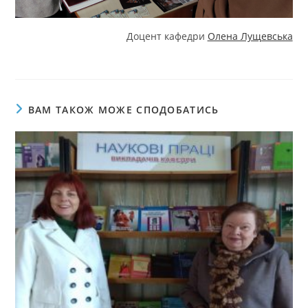
Доцент кафедри
Олена Лущевська
ВАМ ТАКОЖ МОЖЕ СПОДОБАТИСЬ