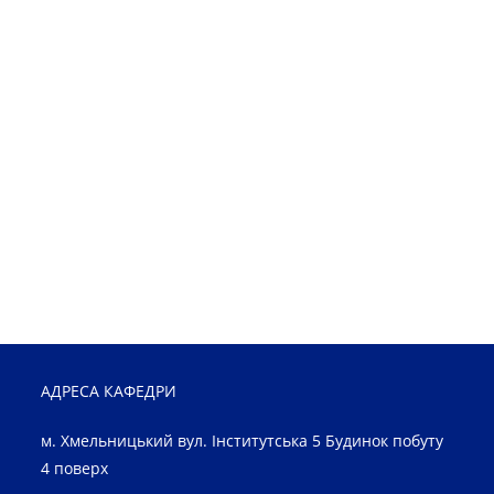
АДРЕСА КАФЕДРИ
м. Хмельницький вул. Інститутська 5 Будинок побуту
4 поверх