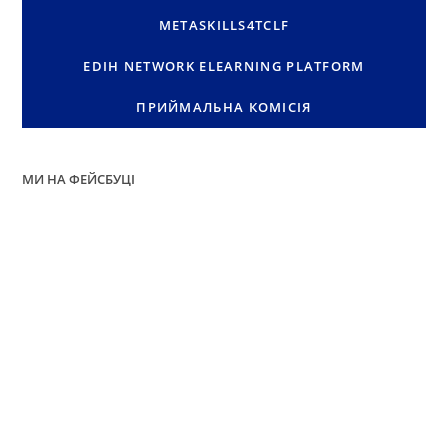
METASKILLS4TCLF
EDIH NETWORK ELEARNING PLATFORM
ПРИЙМАЛЬНА КОМІСІЯ
МИ НА ФЕЙСБУЦІ