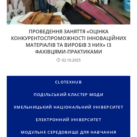
ПРОВЕДЕННЯ ЗАНЯТТЯ «ОЦІНКА
КОНКУРЕНТОСПРОМОЖНОСТІ ІННОВАЦІЙНИХ
МАТЕРІАЛІВ ТА ВИРОБІВ З НИХ» ІЗ
ФАХІВЦЯМИ-ПРАКТИКАМИ
02.10.2025
CLOTEXHUB
ПОДІЛЬСЬКИЙ КЛАСТЕР МОДИ
ХМЕЛЬНИЦЬКИЙ НАЦІОНАЛЬНИЙ УНІВЕРСИТЕТ
ЕЛЕКТРОННИЙ УНІВЕРСИТЕТ
МОДУЛЬНЕ СЕРЕДОВИЩЕ ДЛЯ НАВЧАННЯ