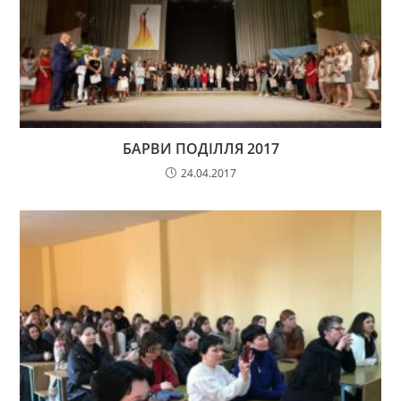
БАРВИ ПОДІЛЛЯ 2017
24.04.2017