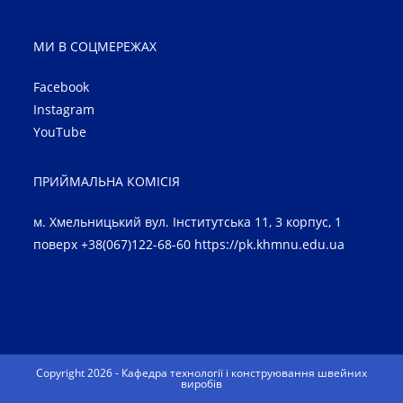
МИ В СОЦМЕРЕЖАХ
Facebook
Instagram
YouTube
ПРИЙМАЛЬНА КОМІСІЯ
м. Хмельницький вул. Інститутська 11, 3 корпус, 1
поверх +38(067)122-68-60
https://pk.khmnu.edu.ua
Copyright 2026 - Кафедра технології і конструювання швейних
виробів