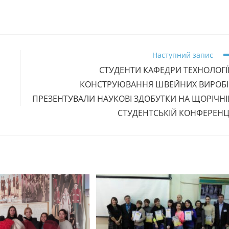
Наступний запис
СТУДЕНТИ КАФЕДРИ ТЕХНОЛОГІЇ 
КОНСТРУЮВАННЯ ШВЕЙНИХ ВИРОБІ
ПРЕЗЕНТУВАЛИ НАУКОВІ ЗДОБУТКИ НА ЩОРІЧНІ
СТУДЕНТСЬКІЙ КОНФЕРЕНЦІ