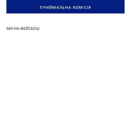
ПРИЙМАЛЬНА КОМІСІЯ
МИ НА ФЕЙСБУЦІ