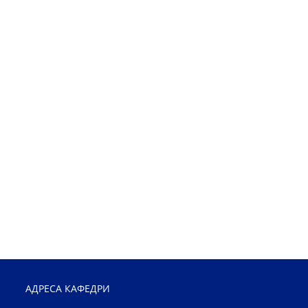
АДРЕСА КАФЕДРИ