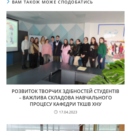
ВАМ ТАКОЖ МОЖЕ СПОДОБАТИСЬ
РОЗВИТОК ТВОРЧИХ ЗДІБНОСТЕЙ СТУДЕНТІВ
– ВАЖЛИВА СКЛАДОВА НАВЧАЛЬНОГО
ПРОЦЕСУ КАФЕДРИ ТКШВ ХНУ
17.04.2023