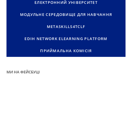
ЕЛЕКТРОННИЙ УНІВЕРСИТЕТ
МОДУЛЬНЕ СЕРЕДОВИЩЕ ДЛЯ НАВЧАННЯ
METASKILLS4TCLF
EDIH NETWORK ELEARNING PLATFORM
ПРИЙМАЛЬНА КОМІСІЯ
МИ НА ФЕЙСБУЦІ