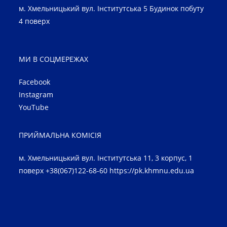
м. Хмельницький вул. Інститутська 5 Будинок побуту
4 поверх
МИ В СОЦМЕРЕЖАХ
Facebook
Instagram
YouTube
ПРИЙМАЛЬНА КОМІСІЯ
м. Хмельницький вул. Інститутська 11, 3 корпус, 1
поверх +38(067)122-68-60
https://pk.khmnu.edu.ua