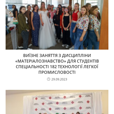
ВИЇЗНЕ ЗАНЯТТЯ З ДИСЦИПЛІНИ
«МАТЕРІАЛОЗНАВСТВО» ДЛЯ СТУДЕНТІВ
СПЕЦІАЛЬНОСТІ 182 ТЕХНОЛОГІЇ ЛЕГКОЇ
ПРОМИСЛОВОСТІ
29.09.2023