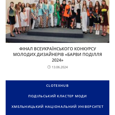
ФІНАЛ ВСЕУКРАЇНСЬКОГО КОНКУРСУ
МОЛОДИХ ДИЗАЙНЕРІВ «БАРВИ ПОДІЛЛЯ
2024»
13.06.2024
CLOTEXHUB
ПОДІЛЬСЬКИЙ КЛАСТЕР МОДИ
ХМЕЛЬНИЦЬКИЙ НАЦІОНАЛЬНИЙ УНІВЕРСИТЕТ