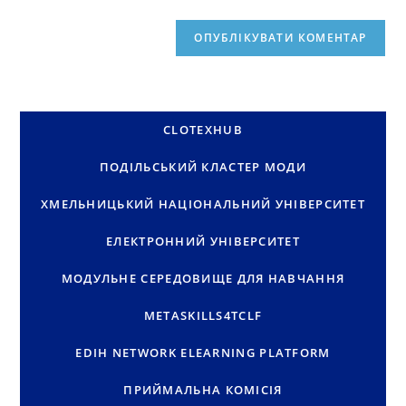
CLOTEXHUB
ПОДІЛЬСЬКИЙ КЛАСТЕР МОДИ
ХМЕЛЬНИЦЬКИЙ НАЦІОНАЛЬНИЙ УНІВЕРСИТЕТ
ЕЛЕКТРОННИЙ УНІВЕРСИТЕТ
МОДУЛЬНЕ СЕРЕДОВИЩЕ ДЛЯ НАВЧАННЯ
METASKILLS4TCLF
EDIH NETWORK ELEARNING PLATFORM
ПРИЙМАЛЬНА КОМІСІЯ