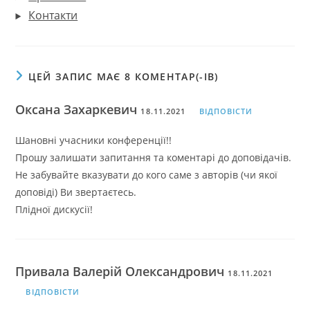
Контакти
ЦЕЙ ЗАПИС МАЄ 8 КОМЕНТАР(-ІВ)
Оксана Захаркевич
18.11.2021
ВІДПОВІСТИ
Шановні учасники конференції!!
Прошу залишати запитання та коментарі до доповідачів.
Не забувайте вказувати до кого саме з авторів (чи якої
доповіді) Ви звертаєтесь.
Плідної дискусії!
Привала Валерій Олександрович
18.11.2021
ВІДПОВІСТИ