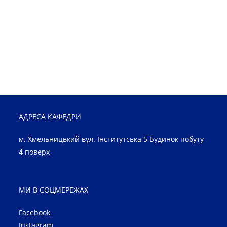
АДРЕСА КАФЕДРИ
м. Хмельницький вул. Інститутська 5 Будинок побуту
4 поверх
МИ В СОЦМЕРЕЖАХ
Facebook
Instagram