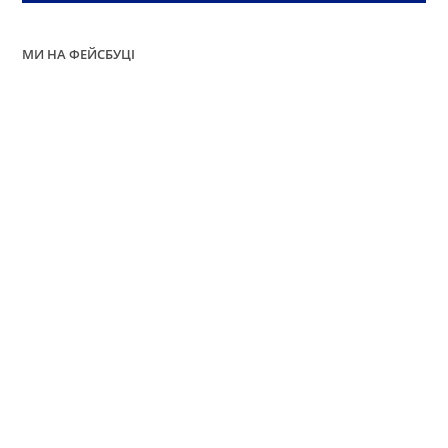
МИ НА ФЕЙСБУЦІ