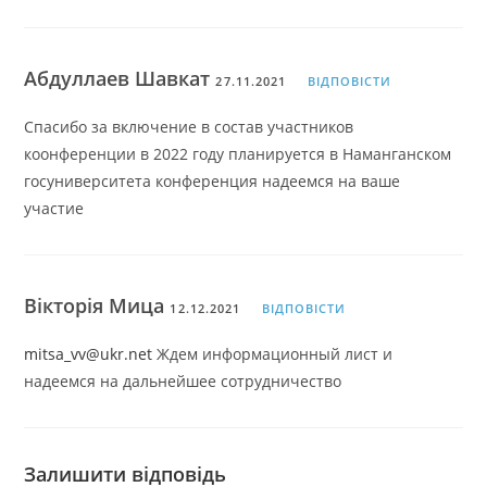
Абдуллаев Шавкат
27.11.2021
ВІДПОВІСТИ
Спасибо за включение в состав участников
коонференции в 2022 году планируется в Наманганском
госуниверситета конференция надеемся на ваше
участие
Вікторія Мица
12.12.2021
ВІДПОВІСТИ
mitsa_vv@ukr.net
Ждем информационный лист и
надеемся на дальнейшее сотрудничество
Залишити відповідь