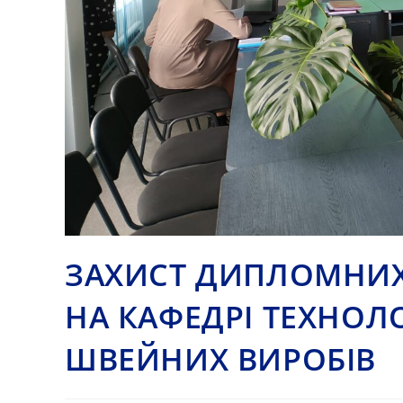
ЗАХИСТ ДИПЛОМНИХ 
НА КАФЕДРІ ТЕХНОЛ
ШВЕЙНИХ ВИРОБІВ