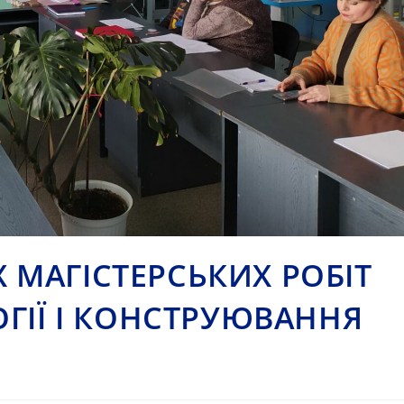
МАГІСТЕРСЬКИХ РОБІТ
ОГІЇ І КОНСТРУЮВАННЯ