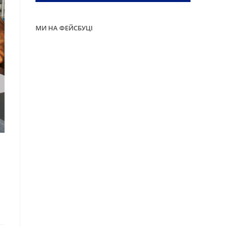
МИ НА ФЕЙСБУЦІ