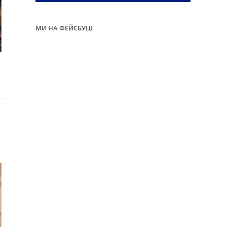
МИ НА ФЕЙСБУЦІ