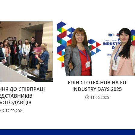
EDIH CLOTEX-HUB НА EU
INDUSTRY DAYS 2025
ННЯ ДО СПІВПРАЦІ
ЕДСТАВНИКІВ
11.06.2025
БОТОДАВЦІВ
17.09.2021