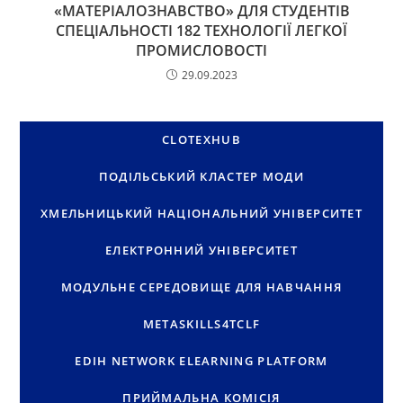
«МАТЕРІАЛОЗНАВСТВО» ДЛЯ СТУДЕНТІВ
СПЕЦІАЛЬНОСТІ 182 ТЕХНОЛОГІЇ ЛЕГКОЇ
ПРОМИСЛОВОСТІ
29.09.2023
CLOTEXHUB
ПОДІЛЬСЬКИЙ КЛАСТЕР МОДИ
ХМЕЛЬНИЦЬКИЙ НАЦІОНАЛЬНИЙ УНІВЕРСИТЕТ
ЕЛЕКТРОННИЙ УНІВЕРСИТЕТ
МОДУЛЬНЕ СЕРЕДОВИЩЕ ДЛЯ НАВЧАННЯ
METASKILLS4TCLF
EDIH NETWORK ELEARNING PLATFORM
ПРИЙМАЛЬНА КОМІСІЯ