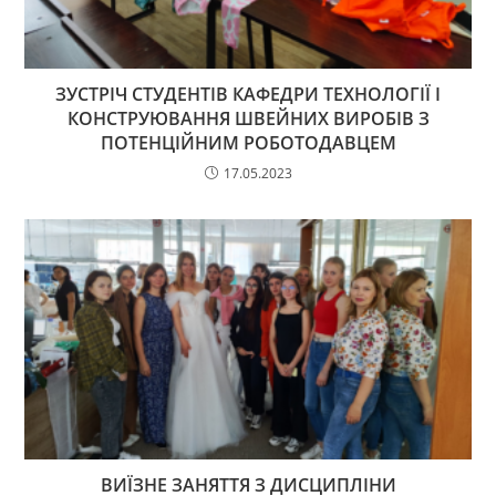
ЗУСТРІЧ СТУДЕНТІВ КАФЕДРИ ТЕХНОЛОГІЇ І
КОНСТРУЮВАННЯ ШВЕЙНИХ ВИРОБІВ З
ПОТЕНЦІЙНИМ РОБОТОДАВЦЕМ
17.05.2023
ВИЇЗНЕ ЗАНЯТТЯ З ДИСЦИПЛІНИ