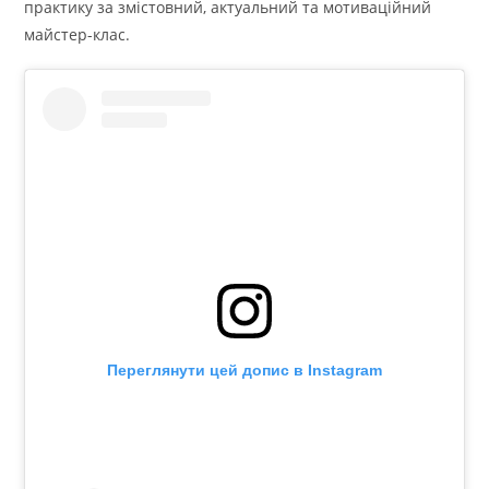
практику за змістовний, актуальний та мотиваційний
майстер-клас.
Переглянути цей допис в Instagram