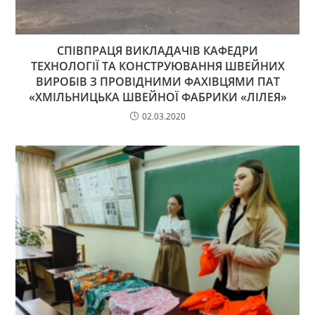
СПІВПРАЦЯ ВИКЛАДАЧІВ КАФЕДРИ
ТЕХНОЛОГІЇ ТА КОНСТРУЮВАННЯ ШВЕЙНИХ
ВИРОБІВ З ПРОВІДНИМИ ФАХІВЦЯМИ ПАТ
«ХМІЛЬНИЦЬКА ШВЕЙНОЇ ФАБРИКИ «ЛІЛЕЯ»
02.03.2020