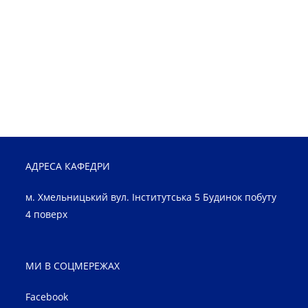
АДРЕСА КАФЕДРИ
м. Хмельницький вул. Інститутська 5 Будинок побуту
4 поверх
МИ В СОЦМЕРЕЖАХ
Facebook