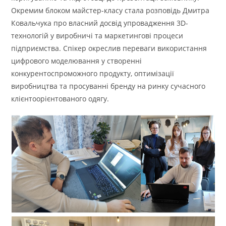
Окремим блоком майстер-класу стала розповідь Дмитра
Ковальчука про власний досвід упровадження 3D-
технологій у виробничі та маркетингові процеси
підприємства. Спікер окреслив переваги використання
цифрового моделювання у створенні
конкурентоспроможного продукту, оптимізації
виробництва та просуванні бренду на ринку сучасного
клієнтоорієнтованого одягу.