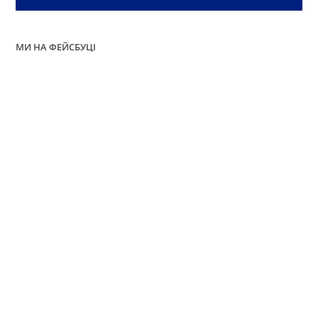
МИ НА ФЕЙСБУЦІ