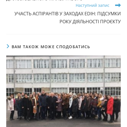
Наступний запис
УЧАСТЬ АСПІРАНТІВ У ЗАХОДАХ EDIH: ПІДСУМКИ
РОКУ ДІЯЛЬНОСТІ ПРОЄКТУ
ВАМ ТАКОЖ МОЖЕ СПОДОБАТИСЬ