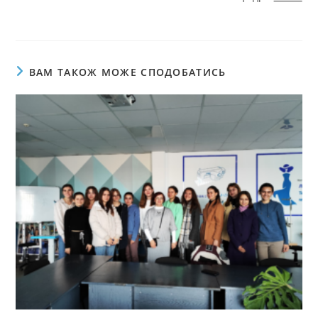
ВАМ ТАКОЖ МОЖЕ СПОДОБАТИСЬ