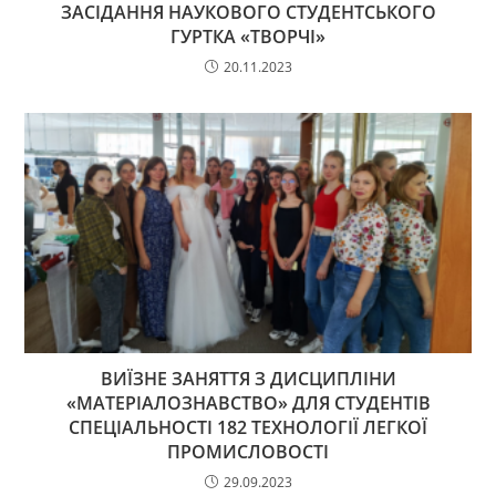
ЗАСІДАННЯ НАУКОВОГО СТУДЕНТСЬКОГО
ГУРТКА «ТВОРЧІ»
20.11.2023
ВИЇЗНЕ ЗАНЯТТЯ З ДИСЦИПЛІНИ
«МАТЕРІАЛОЗНАВСТВО» ДЛЯ СТУДЕНТІВ
СПЕЦІАЛЬНОСТІ 182 ТЕХНОЛОГІЇ ЛЕГКОЇ
ПРОМИСЛОВОСТІ
29.09.2023