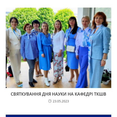
СВЯТКУВАННЯ ДНЯ НАУКИ НА КАФЕДРІ ТКШВ
23.05.2023