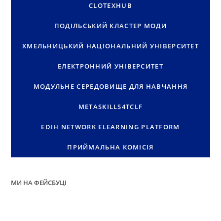
CLOTEXHUB
ПОДІЛЬСЬКИЙ КЛАСТЕР МОДИ
ХМЕЛЬНИЦЬКИЙ НАЦІОНАЛЬНИЙ УНІВЕРСИТЕТ
ЕЛЕКТРОННИЙ УНІВЕРСИТЕТ
МОДУЛЬНЕ СЕРЕДОВИЩЕ ДЛЯ НАВЧАННЯ
METASKILLS4TCLF
EDIH NETWORK ELEARNING PLATFORM
ПРИЙМАЛЬНА КОМІСІЯ
МИ НА ФЕЙСБУЦІ