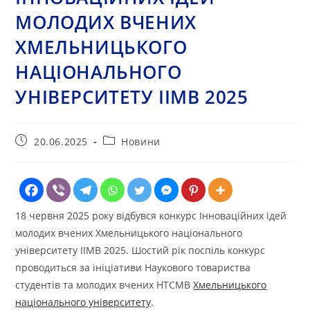
МОЛОДИХ ВЧЕНИХ
ХМЕЛЬНИЦЬКОГО
НАЦІОНАЛЬНОГО
УНІВЕРСИТЕТУ ІІМВ 2025
Запис
Категорія
20.06.2025
Новини
опубліковано:
запису:
18 червня 2025 року відбувся конкурс Інноваційних ідей
молодих вчених Хмельницького національного
університету ІІМВ 2025. Шостий рік поспіль конкурс
проводиться за ініціативи Наукового товариства
студентів та молодих вчених НТСМВ
Хмельницького
національного університету
.