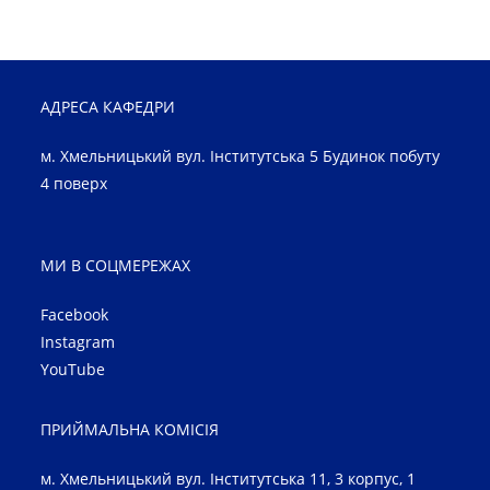
АДРЕСА КАФЕДРИ
м. Хмельницький вул. Інститутська 5 Будинок побуту
4 поверх
МИ В СОЦМЕРЕЖАХ
Facebook
Instagram
YouTube
ПРИЙМАЛЬНА КОМІСІЯ
м. Хмельницький вул. Інститутська 11, 3 корпус, 1