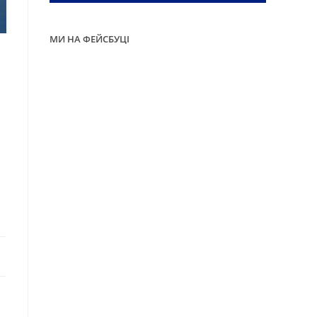
МИ НА ФЕЙСБУЦІ