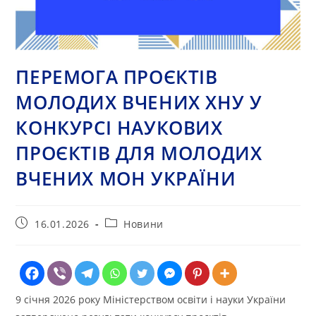
ПЕРЕМОГА ПРОЄКТІВ
МОЛОДИХ ВЧЕНИХ ХНУ У
КОНКУРСІ НАУКОВИХ
ПРОЄКТІВ ДЛЯ МОЛОДИХ
ВЧЕНИХ МОН УКРАЇНИ
Запис
Категорія
16.01.2026
Новини
опубліковано:
запису:
9 січня 2026 року Міністерством освіти і науки України