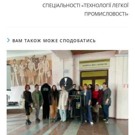
СПЕЦІАЛЬНОСТІ «ТЕХНОЛОГІЇ ЛЕГКОЇ
ПРОМИСЛОВОСТІ»
ВАМ ТАКОЖ МОЖЕ СПОДОБАТИСЬ