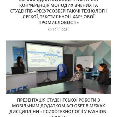
КОНФЕРЕНЦІЯ МОЛОДИХ ВЧЕНИХ ТА
СТУДЕНТІВ «РЕСУРСОЗБЕРІГАЮЧІ ТЕХНОЛОГІЇ
ЛЕГКОЇ, ТЕКСТИЛЬНОЇ І ХАРЧОВОЇ
ПРОМИСЛОВОСТІ»
19.11.2021
ПРЕЗЕНТАЦІЯ СТУДЕНТСЬКОЇ РОБОТИ З
МОБІЛЬНИМ ДОДАТКОМ ACLOSET В МЕЖАХ
ДИСЦИПЛІНИ «ПСИХОТЕХНОЛОГІЇ У FASHION-