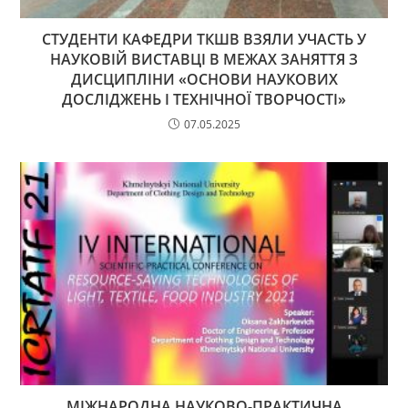
СТУДЕНТИ КАФЕДРИ ТКШВ ВЗЯЛИ УЧАСТЬ У
НАУКОВІЙ ВИСТАВЦІ В МЕЖАХ ЗАНЯТТЯ З
ДИСЦИПЛІНИ «ОСНОВИ НАУКОВИХ
ДОСЛІДЖЕНЬ І ТЕХНІЧНОЇ ТВОРЧОСТІ»
07.05.2025
МІЖНАРОДНА НАУКОВО-ПРАКТИЧНА