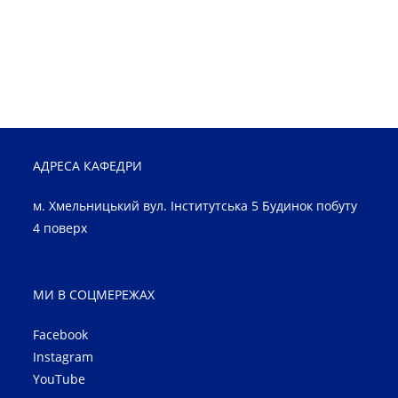
АДРЕСА КАФЕДРИ
м. Хмельницький вул. Інститутська 5 Будинок побуту
4 поверх
МИ В СОЦМЕРЕЖАХ
Facebook
Instagram
YouTube