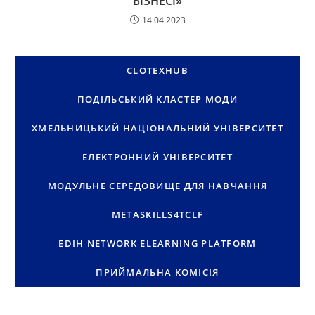
БІЗНЕСІ»
14.04.2023
CLOTEXHUB
ПОДІЛЬСЬКИЙ КЛАСТЕР МОДИ
ХМЕЛЬНИЦЬКИЙ НАЦІОНАЛЬНИЙ УНІВЕРСИТЕТ
ЕЛЕКТРОННИЙ УНІВЕРСИТЕТ
МОДУЛЬНЕ СЕРЕДОВИЩЕ ДЛЯ НАВЧАННЯ
METASKILLS4TCLF
EDIH NETWORK ELEARNING PLATFORM
ПРИЙМАЛЬНА КОМІСІЯ