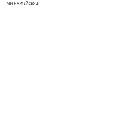
МИ НА ФЕЙСБУЦІ