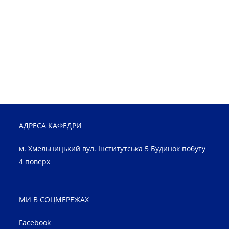
АДРЕСА КАФЕДРИ
м. Хмельницький вул. Інститутська 5 Будинок побуту
4 поверх
МИ В СОЦМЕРЕЖАХ
Facebook