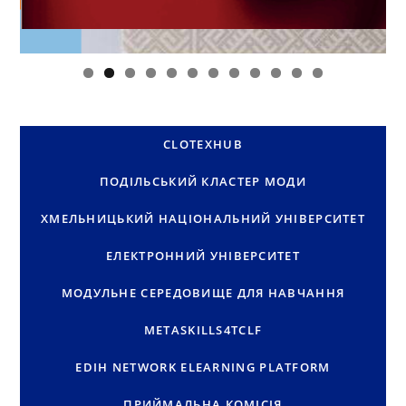
0
1
2
CLOTEXHUB
ПОДІЛЬСЬКИЙ КЛАСТЕР МОДИ
ХМЕЛЬНИЦЬКИЙ НАЦІОНАЛЬНИЙ УНІВЕРСИТЕТ
ЕЛЕКТРОННИЙ УНІВЕРСИТЕТ
МОДУЛЬНЕ СЕРЕДОВИЩЕ ДЛЯ НАВЧАННЯ
METASKILLS4TCLF
EDIH NETWORK ELEARNING PLATFORM
ПРИЙМАЛЬНА КОМІСІЯ