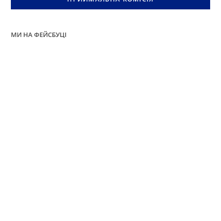
МИ НА ФЕЙСБУЦІ