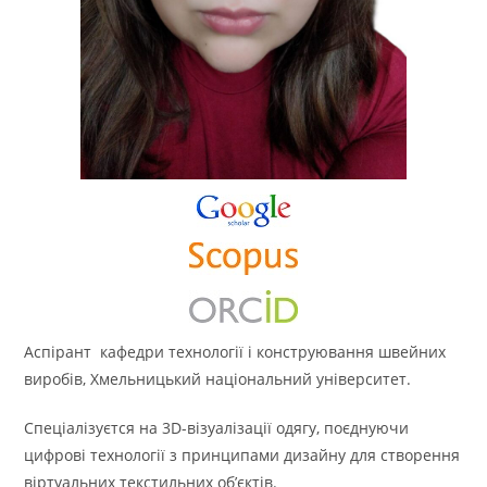
Аспірант кафедри технології і конструювання швейних
виробів, Хмельницький національний університет.
Спеціалізуєтся на 3D-візуалізації одягу, поєднуючи
цифрові технології з принципами дизайну для створення
віртуальних текстильних об’єктів.