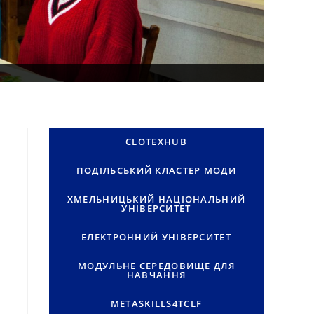
CLOTEXHUB
ПОДІЛЬСЬКИЙ КЛАСТЕР МОДИ
ХМЕЛЬНИЦЬКИЙ НАЦІОНАЛЬНИЙ
УНІВЕРСИТЕТ
ЕЛЕКТРОННИЙ УНІВЕРСИТЕТ
МОДУЛЬНЕ СЕРЕДОВИЩЕ ДЛЯ
НАВЧАННЯ
METASKILLS4TCLF