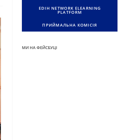
EDIH NETWORK ELEARNING
PLATFORM
ПРИЙМАЛЬНА КОМІСІЯ
МИ НА ФЕЙСБУЦІ