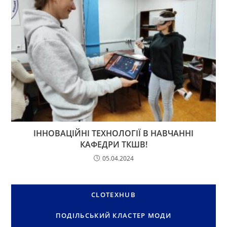
ІННОВАЦІЙНІ ТЕХНОЛОГІЇ В НАВЧАННІ
КАФЕДРИ ТКШВ!
05.04.2024
CLOTEXHUB
ПОДІЛЬСЬКИЙ КЛАСТЕР МОДИ