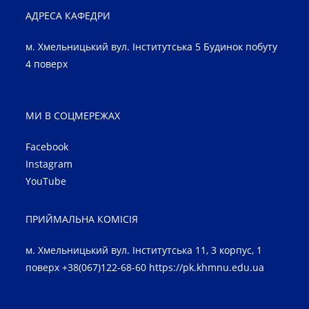
АДРЕСА КАФЕДРИ
м. Хмельницький вул. Інститутська 5 Будинок побуту
4 поверх
МИ В СОЦМЕРЕЖАХ
Facebook
Instagram
YouTube
ПРИЙМАЛЬНА КОМІСІЯ
м. Хмельницький вул. Інститутська 11, 3 корпус, 1
поверх +38(067)122-68-60
https://pk.khmnu.edu.ua