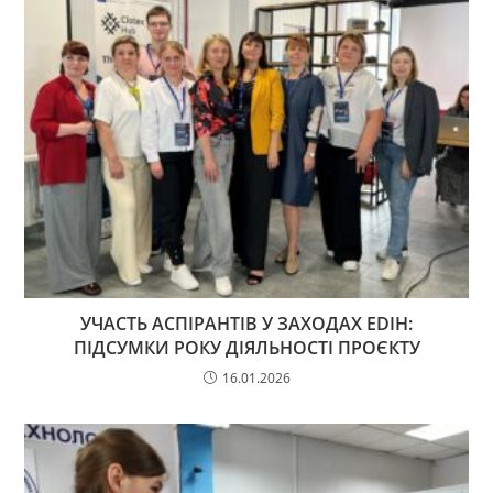
УЧАСТЬ АСПІРАНТІВ У ЗАХОДАХ EDIH:
ПІДСУМКИ РОКУ ДІЯЛЬНОСТІ ПРОЄКТУ
16.01.2026