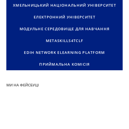
ХМЕЛЬНИЦЬКИЙ НАЦІОНАЛЬНИЙ УНІВЕРСИТЕТ
ЕЛЕКТРОННИЙ УНІВЕРСИТЕТ
МОДУЛЬНЕ СЕРЕДОВИЩЕ ДЛЯ НАВЧАННЯ
METASKILLS4TCLF
EDIH NETWORK ELEARNING PLATFORM
ПРИЙМАЛЬНА КОМІСІЯ
МИ НА ФЕЙСБУЦІ