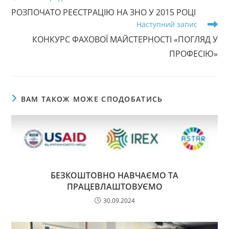
більше
РОЗПОЧАТО РЕЄСТРАЦІЮ НА ЗНО У 2015 РОЦІ
статей
Наступний запис
КОНКУРС ФАХОВОЇ МАЙСТЕРНОСТІ «ПОГЛЯД У
ПРОФЕСІЮ»
ВАМ ТАКОЖ МОЖЕ СПОДОБАТИСЬ
БЕЗКОШТОВНО НАВЧАЄМО ТА
ПРАЦЕВЛАШТОВУЄМО
30.09.2024