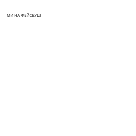
МИ НА ФЕЙСБУЦІ