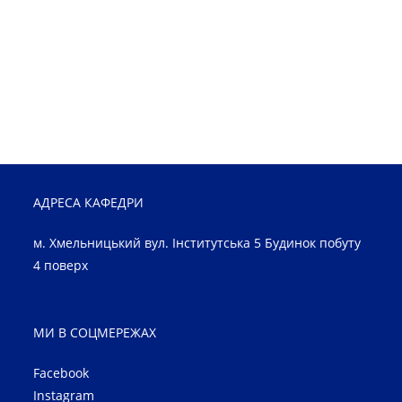
АДРЕСА КАФЕДРИ
м. Хмельницький вул. Інститутська 5 Будинок побуту
4 поверх
МИ В СОЦМЕРЕЖАХ
Facebook
Instagram