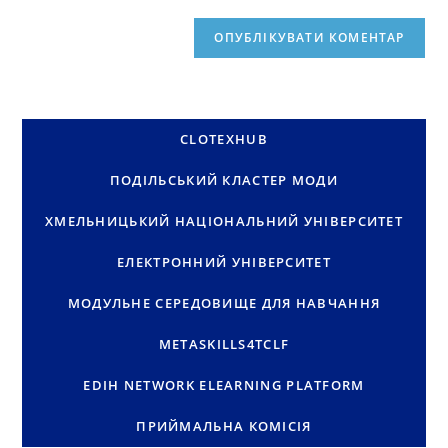
CLOTEXHUB
ПОДІЛЬСЬКИЙ КЛАСТЕР МОДИ
ХМЕЛЬНИЦЬКИЙ НАЦІОНАЛЬНИЙ УНІВЕРСИТЕТ
ЕЛЕКТРОННИЙ УНІВЕРСИТЕТ
МОДУЛЬНЕ СЕРЕДОВИЩЕ ДЛЯ НАВЧАННЯ
METASKILLS4TCLF
EDIH NETWORK ELEARNING PLATFORM
ПРИЙМАЛЬНА КОМІСІЯ