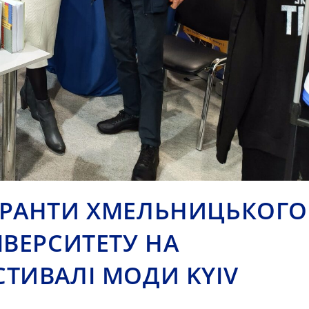
СПІРАНТИ ХМЕЛЬНИЦЬКОГО
ВЕРСИТЕТУ НА
ТИВАЛІ МОДИ KYIV