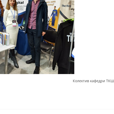
Колектив кафедри ТК