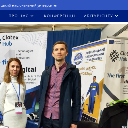
ицький національний університет
ПРО НАС
КОНФЕРЕНЦІЇ
АБІТУРІЄНТУ