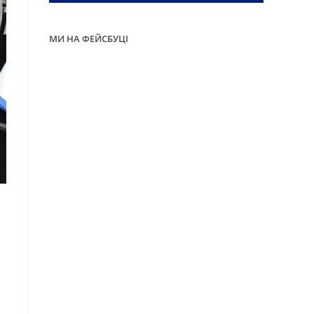
МИ НА ФЕЙСБУЦІ