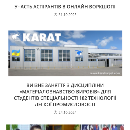
УЧАСТЬ АСПІРАНТІВ В ОНЛАЙН ВОРКШОПІ
31.10.2025
ВИЇЗНЕ ЗАНЯТТЯ З ДИСЦИПЛІНИ
«МАТЕРІАЛОЗНАВСТВО ВИРОБІВ» ДЛЯ
СТУДЕНТІВ СПЕЦІАЛЬНОСТІ 182 ТЕХНОЛОГІЇ
ЛЕГКОЇ ПРОМИСЛОВОСТІ
24.10.2024