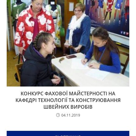
КОНКУРС ФАХОВОЇ МАЙСТЕРНОСТІ НА
КАФЕДРІ ТЕХНОЛОГІЇ ТА КОНСТРУЮВАННЯ
ШВЕЙНИХ ВИРОБІВ
04.11.2019