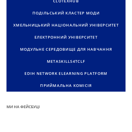
CLOTEXHUB
ПОДІЛЬСЬКИЙ КЛАСТЕР МОДИ
ХМЕЛЬНИЦЬКИЙ НАЦІОНАЛЬНИЙ УНІВЕРСИТЕТ
ЕЛЕКТРОННИЙ УНІВЕРСИТЕТ
МОДУЛЬНЕ СЕРЕДОВИЩЕ ДЛЯ НАВЧАННЯ
METASKILLS4TCLF
EDIH NETWORK ELEARNING PLATFORM
ПРИЙМАЛЬНА КОМІСІЯ
МИ НА ФЕЙСБУЦІ