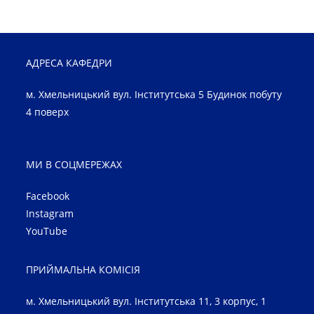
АДРЕСА КАФЕДРИ
м. Хмельницький вул. Інститутська 5 Будинок побуту
4 поверх
МИ В СОЦМЕРЕЖАХ
Facebook
Instagram
YouTube
ПРИЙМАЛЬНА КОМІСІЯ
м. Хмельницький вул. Інститутська 11, 3 корпус, 1