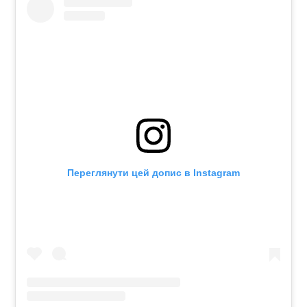
Переглянути цей допис в Instagram