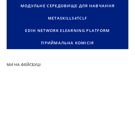
МОДУЛЬНЕ СЕРЕДОВИЩЕ ДЛЯ НАВЧАННЯ
METASKILLS4TCLF
EDIH NETWORK ELEARNING PLATFORM
ПРИЙМАЛЬНА КОМІСІЯ
МИ НА ФЕЙСБУЦІ