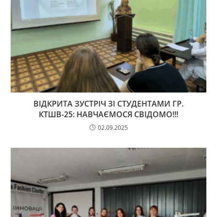
ВІДКРИТА ЗУСТРІЧ ЗІ СТУДЕНТАМИ ГР.
КТШВ-25: НАВЧАЄМОСЯ СВІДОМО!!!
02.09.2025