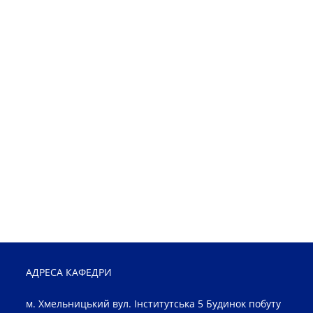
АДРЕСА КАФЕДРИ
м. Хмельницький вул. Інститутська 5 Будинок побуту