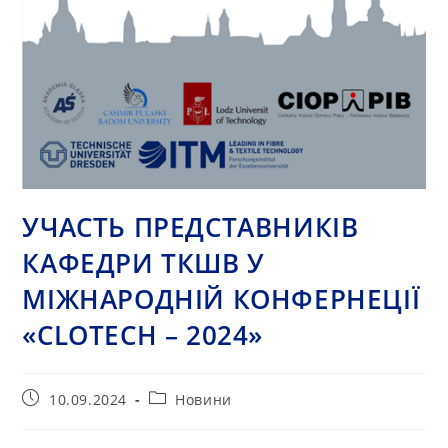
УЧАСТЬ ПРЕДСТАВНИКІВ
КАФЕДРИ ТКШВ У
МІЖНАРОДНІЙ КОНФЕРНЕЦІЇ
«CLOTECH – 2024»
Запис
Категорія
10.09.2024
Новини
опубліковано:
запису: