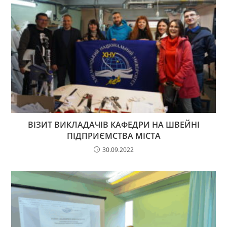
ВІЗИТ ВИКЛАДАЧІВ КАФЕДРИ НА ШВЕЙНІ
ПІДПРИЄМСТВА МІСТА
30.09.2022