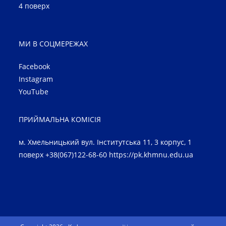
4 поверх
МИ В СОЦМЕРЕЖАХ
Facebook
Instagram
YouTube
ПРИЙМАЛЬНА КОМІСІЯ
м. Хмельницький вул. Інститутська 11, 3 корпус, 1
поверх +38(067)122-68-60
https://pk.khmnu.edu.ua