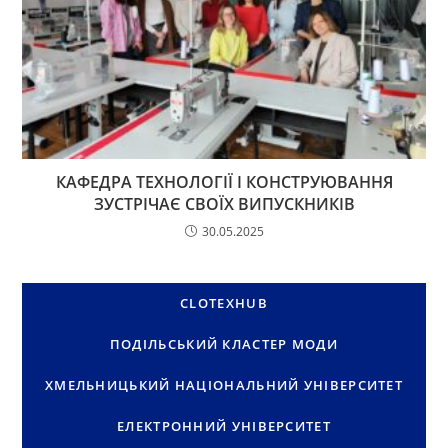
КАФЕДРА ТЕХНОЛОГІЇ І КОНСТРУЮВАННЯ
ЗУСТРІЧАЄ СВОЇХ ВИПУСКНИКІВ
30.05.2025
CLOTEXHUB
ПОДІЛЬСЬКИЙ КЛАСТЕР МОДИ
ХМЕЛЬНИЦЬКИЙ НАЦІОНАЛЬНИЙ УНІВЕРСИТЕТ
ЕЛЕКТРОННИЙ УНІВЕРСИТЕТ