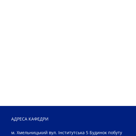
АДРЕСА КАФЕДРИ
м. Хмельницький вул. Інститутська 5 Будинок побуту