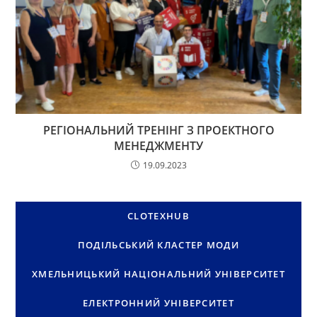
РЕГІОНАЛЬНИЙ ТРЕНІНГ З ПРОЕКТНОГО
МЕНЕДЖМЕНТУ
19.09.2023
CLOTEXHUB
ПОДІЛЬСЬКИЙ КЛАСТЕР МОДИ
ХМЕЛЬНИЦЬКИЙ НАЦІОНАЛЬНИЙ УНІВЕРСИТЕТ
ЕЛЕКТРОННИЙ УНІВЕРСИТЕТ