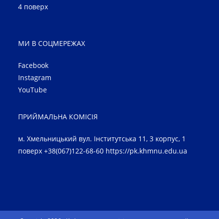
4 поверх
МИ В СОЦМЕРЕЖАХ
Facebook
Instagram
YouTube
ПРИЙМАЛЬНА КОМІСІЯ
м. Хмельницький вул. Інститутська 11, 3 корпус, 1
поверх +38(067)122-68-60
https://pk.khmnu.edu.ua