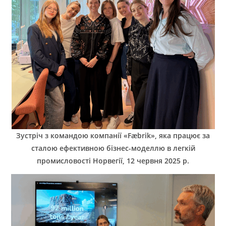
Зустріч з командою компанії «Fæbrik», яка працює за
сталою ефективною бізнес-моделлю в легкій
промисловості Норвегії, 12 червня 2025 р.