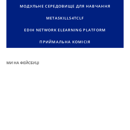
МОДУЛЬНЕ СЕРЕДОВИЩЕ ДЛЯ НАВЧАННЯ
METASKILLS4TCLF
EDIH NETWORK ELEARNING PLATFORM
ПРИЙМАЛЬНА КОМІСІЯ
МИ НА ФЕЙСБУЦІ