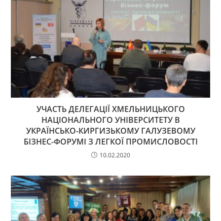
УЧАСТЬ ДЕЛЕГАЦІЇ ХМЕЛЬНИЦЬКОГО
НАЦІОНАЛЬНОГО УНІВЕРСИТЕТУ В
УКРАЇНСЬКО-КИРГИЗЬКОМУ ГАЛУЗЕВОМУ
БІЗНЕС-ФОРУМІ З ЛЕГКОЇ ПРОМИСЛОВОСТІ
10.02.2020