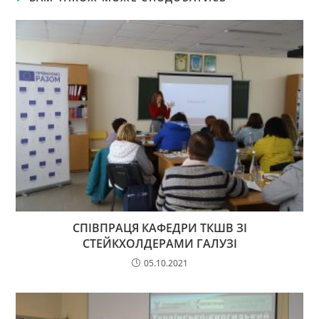
СПІВПРАЦЯ КАФЕДРИ ТКШВ ЗІ
СТЕЙКХОЛДЕРАМИ ГАЛУЗІ
05.10.2021