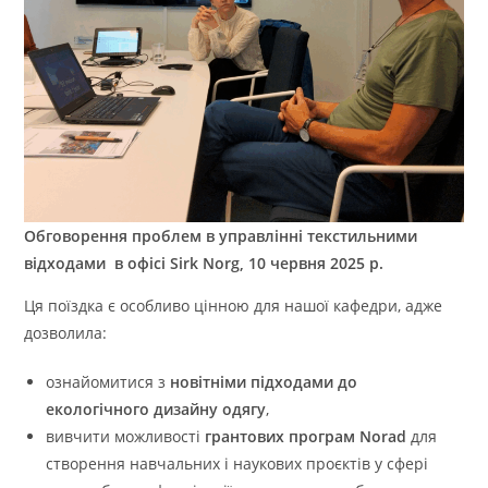
Обговорення проблем в управлінні текстильними
відходами в офісі Sirk Norg, 10 червня 2025 р.
Ця поїздка є особливо цінною для нашої кафедри, адже
дозволила:
ознайомитися з
новітніми підходами до
екологічного дизайну одягу
,
вивчити можливості
грантових програм Norad
для
створення навчальних і наукових проєктів у сфері