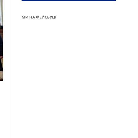
МИ НА ФЕЙСБУЦІ