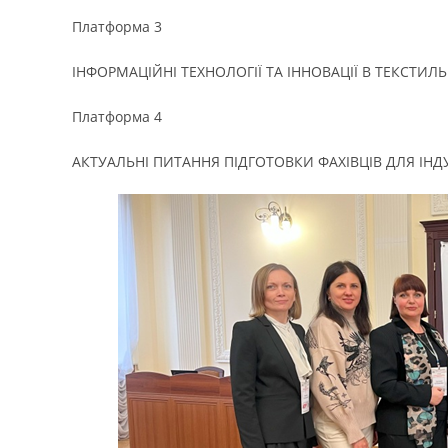
Платформа 3
ІНФОРМАЦІЙНІ ТЕХНОЛОГІЇ ТА ІННОВАЦІЇ В ТЕКСТИЛЬ
Платформа 4
АКТУАЛЬНІ ПИТАННЯ ПІДГОТОВКИ ФАХІВЦІВ ДЛЯ ІНД