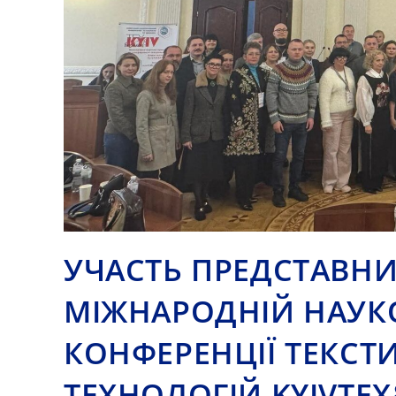
УЧАСТЬ ПРЕДСТАВНИ
МІЖНАРОДНІЙ НАУК
КОНФЕРЕНЦІЇ ТЕКСТ
ТЕХНОЛОГІЙ KYIVTE