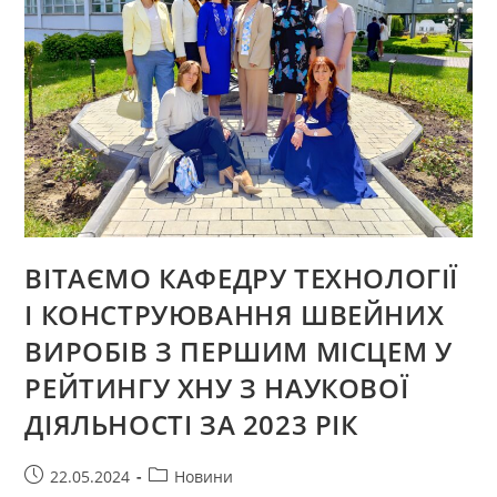
ВІТАЄМО КАФЕДРУ ТЕХНОЛОГІЇ
І КОНСТРУЮВАННЯ ШВЕЙНИХ
ВИРОБІВ З ПЕРШИМ МІСЦЕМ У
РЕЙТИНГУ ХНУ З НАУКОВОЇ
ДІЯЛЬНОСТІ ЗА 2023 РІК
Запис
Категорія
22.05.2024
Новини