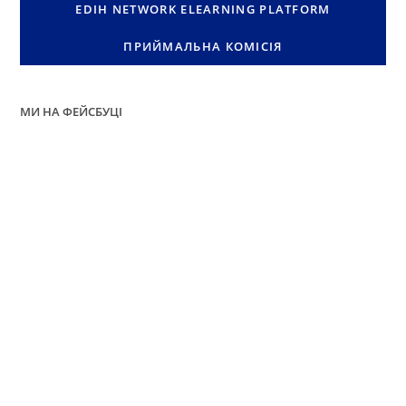
EDIH NETWORK ELEARNING PLATFORM
ПРИЙМАЛЬНА КОМІСІЯ
МИ НА ФЕЙСБУЦІ