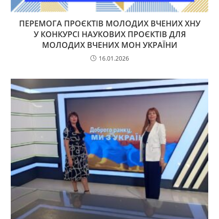
ПЕРЕМОГА ПРОЄКТІВ МОЛОДИХ ВЧЕНИХ ХНУ
У КОНКУРСІ НАУКОВИХ ПРОЄКТІВ ДЛЯ
МОЛОДИХ ВЧЕНИХ МОН УКРАЇНИ
16.01.2026