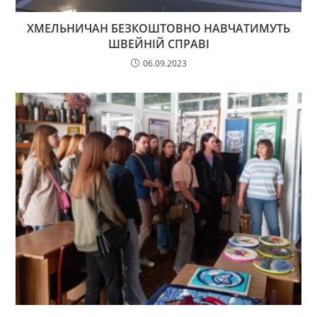
ХМЕЛЬНИЧАН БЕЗКОШТОВНО НАВЧАТИМУТЬ
ШВЕЙНІЙ СПРАВІ
06.09.2023