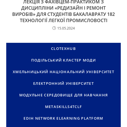
ЛЕКЦІЯ З ФАХІВЦЕМ-ПРАКТИКОМ З
ДИСЦИПЛІНИ «РЕДИЗАЙН І РЕМОНТ
ВИРОБІВ» ДЛЯ СТУДЕНТІВ БАКАЛАВРАТУ 182
ТЕХНОЛОГІЇ ЛЕГКОЇ ПРОМИСЛОВОСТІ
15.05.2024
CLOTEXHUB
ПОДІЛЬСЬКИЙ КЛАСТЕР МОДИ
ХМЕЛЬНИЦЬКИЙ НАЦІОНАЛЬНИЙ УНІВЕРСИТЕТ
ЕЛЕКТРОННИЙ УНІВЕРСИТЕТ
МОДУЛЬНЕ СЕРЕДОВИЩЕ ДЛЯ НАВЧАННЯ
METASKILLS4TCLF
EDIH NETWORK ELEARNING PLATFORM