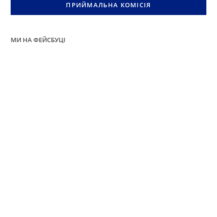
ПРИЙМАЛЬНА КОМІСІЯ
МИ НА ФЕЙСБУЦІ