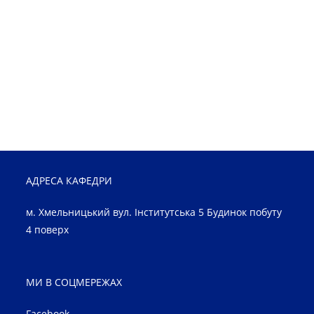
АДРЕСА КАФЕДРИ
м. Хмельницький вул. Інститутська 5 Будинок побуту
4 поверх
МИ В СОЦМЕРЕЖАХ
Facebook