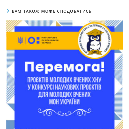
ВАМ ТАКОЖ МОЖЕ СПОДОБАТИСЬ