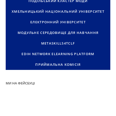
ПОДІЛЬСЬКИЙ КЛАСТЕР МОДИ
ХМЕЛЬНИЦЬКИЙ НАЦІОНАЛЬНИЙ УНІВЕРСИТЕТ
ЕЛЕКТРОННИЙ УНІВЕРСИТЕТ
МОДУЛЬНЕ СЕРЕДОВИЩЕ ДЛЯ НАВЧАННЯ
METASKILLS4TCLF
EDIH NETWORK ELEARNING PLATFORM
ПРИЙМАЛЬНА КОМІСІЯ
МИ НА ФЕЙСБУЦІ