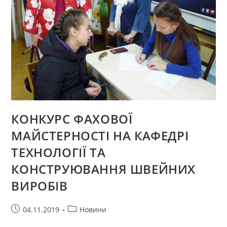
КОНКУРС ФАХОВОЇ
МАЙСТЕРНОСТІ НА КАФЕДРІ
ТЕХНОЛОГІЇ ТА
КОНСТРУЮВАННЯ ШВЕЙНИХ
ВИРОБІВ
Запис
Категорія
04.11.2019
Новини
опубліковано:
запису: