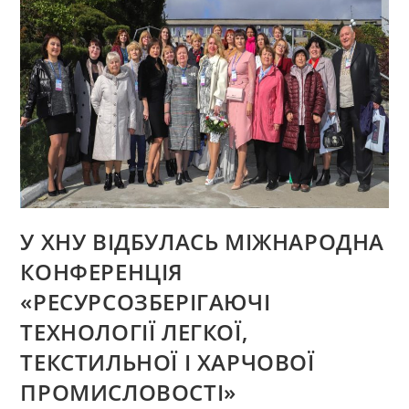
ШВЕЙНИХ
ВИРОБІВ
У ХНУ ВІДБУЛАСЬ МІЖНАРОДНА
КОНФЕРЕНЦІЯ
«РЕСУРСОЗБЕРІГАЮЧІ
ТЕХНОЛОГІЇ ЛЕГКОЇ,
ТЕКСТИЛЬНОЇ І ХАРЧОВОЇ
ПРОМИСЛОВОСТІ»