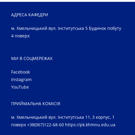
АДРЕСА КАФЕДРИ
м. Хмельницький вул. Інститутська 5 Будинок побуту
4 поверх
МИ В СОЦМЕРЕЖАХ
Facebook
Instagram
YouTube
ПРИЙМАЛЬНА КОМІСІЯ
м. Хмельницький вул. Інститутська 11, 3 корпус, 1
поверх +38(067)122-68-60
https://pk.khmnu.edu.ua