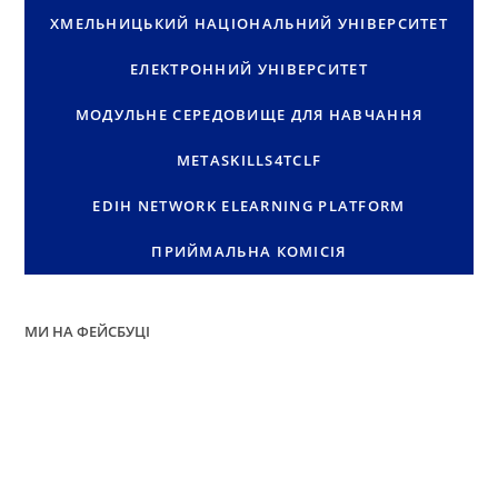
ХМЕЛЬНИЦЬКИЙ НАЦІОНАЛЬНИЙ УНІВЕРСИТЕТ
ЕЛЕКТРОННИЙ УНІВЕРСИТЕТ
МОДУЛЬНЕ СЕРЕДОВИЩЕ ДЛЯ НАВЧАННЯ
METASKILLS4TCLF
EDIH NETWORK ELEARNING PLATFORM
ПРИЙМАЛЬНА КОМІСІЯ
МИ НА ФЕЙСБУЦІ