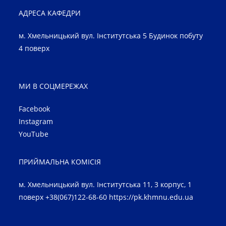
АДРЕСА КАФЕДРИ
м. Хмельницький вул. Інститутська 5 Будинок побуту
4 поверх
МИ В СОЦМЕРЕЖАХ
Facebook
Instagram
YouTube
ПРИЙМАЛЬНА КОМІСІЯ
м. Хмельницький вул. Інститутська 11, 3 корпус, 1
поверх +38(067)122-68-60
https://pk.khmnu.edu.ua