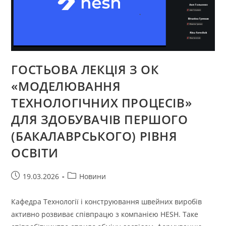
ГОСТЬОВА ЛЕКЦІЯ З ОК
«МОДЕЛЮВАННЯ
ТЕХНОЛОГІЧНИХ ПРОЦЕСІВ»
ДЛЯ ЗДОБУВАЧІВ ПЕРШОГО
(БАКАЛАВРСЬКОГО) РІВНЯ
ОСВІТИ
Запис
Категорія
19.03.2026
Новини
опубліковано:
запису:
Кафедра Технології і конструювання швейних виробів
активно розвиває співпрацю з компанією HESH. Таке