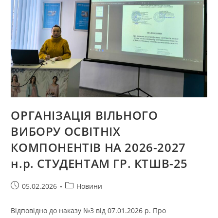
ОРГАНІЗАЦІЯ ВІЛЬНОГО
ВИБОРУ ОСВІТНІХ
КОМПОНЕНТІВ НА 2026-2027
н.р. СТУДЕНТАМ ГР. КТШВ-25
Запис
Категорія
05.02.2026
Новини
опубліковано:
запису:
Відповідно до наказу №3 від 07.01.2026 р. Про