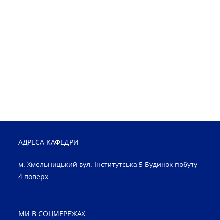
АДРЕСА КАФЕДРИ
м. Хмельницький вул. Інститутська 5 Будинок побуту
4 поверх
МИ В СОЦМЕРЕЖАХ