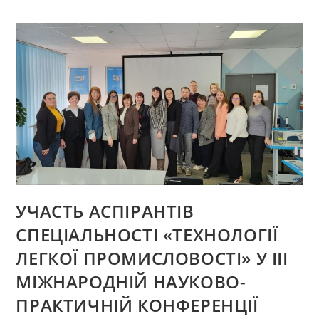
АКРЕДИТАЦІЙНОЇ
ЕКСПЕРТИЗИ
УЧАСТЬ АСПІРАНТІВ
СПЕЦІАЛЬНОСТІ «ТЕХНОЛОГІЇ
ЛЕГКОЇ ПРОМИСЛОВОСТІ» У ІІІ
МІЖНАРОДНІЙ НАУКОВО-
ПРАКТИЧНІЙ КОНФЕРЕНЦІЇ