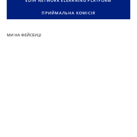
EDIH NETWORK ELEARNING PLATFORM
ПРИЙМАЛЬНА КОМІСІЯ
МИ НА ФЕЙСБУЦІ