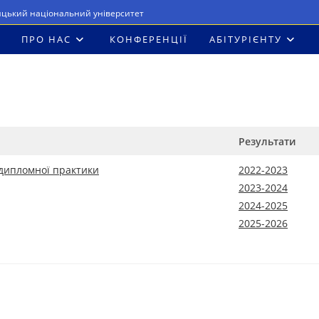
ицький національний університет
ПРО НАС
КОНФЕРЕНЦІЇ
АБІТУРІЄНТУ
Результати
ддипломної практики
2022-2023
2023-2024
2024-2025
2025-2026