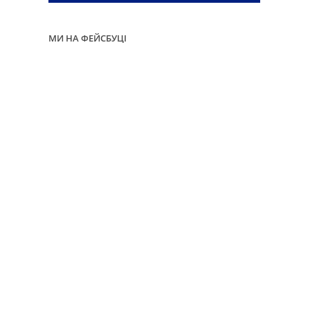
МИ НА ФЕЙСБУЦІ