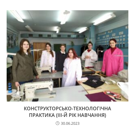
КОНСТРУКТОРСЬКО-ТЕХНОЛОГІЧНА
ПРАКТИКА (ІІІ-Й РІК НАВЧАННЯ)
30.06.2023