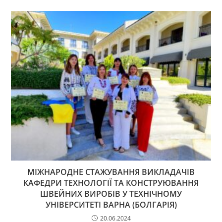
МІЖНАРОДНЕ СТАЖУВАННЯ ВИКЛАДАЧІВ
КАФЕДРИ ТЕХНОЛОГІЇ ТА КОНСТРУЮВАННЯ
ШВЕЙНИХ ВИРОБІВ У ТЕХНІЧНОМУ
УНІВЕРСИТЕТІ ВАРНА (БОЛГАРІЯ)
20.06.2024