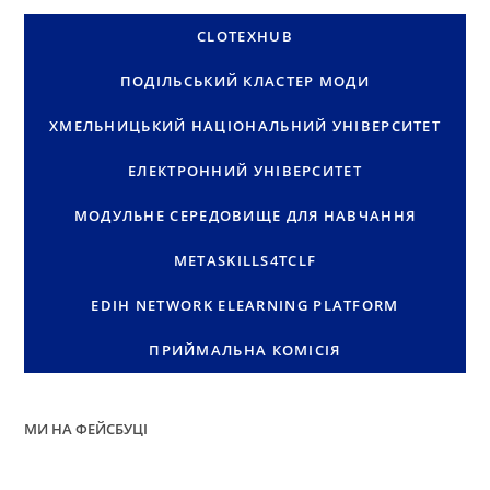
CLOTEXHUB
ПОДІЛЬСЬКИЙ КЛАСТЕР МОДИ
ХМЕЛЬНИЦЬКИЙ НАЦІОНАЛЬНИЙ УНІВЕРСИТЕТ
ЕЛЕКТРОННИЙ УНІВЕРСИТЕТ
МОДУЛЬНЕ СЕРЕДОВИЩЕ ДЛЯ НАВЧАННЯ
METASKILLS4TCLF
EDIH NETWORK ELEARNING PLATFORM
ПРИЙМАЛЬНА КОМІСІЯ
МИ НА ФЕЙСБУЦІ