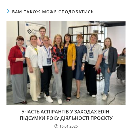
ВАМ ТАКОЖ МОЖЕ СПОДОБАТИСЬ
УЧАСТЬ АСПІРАНТІВ У ЗАХОДАХ EDIH:
ПІДСУМКИ РОКУ ДІЯЛЬНОСТІ ПРОЄКТУ
16.01.2026