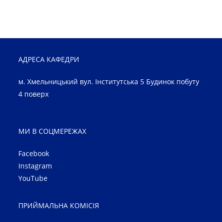
АДРЕСА КАФЕДРИ
м. Хмельницький вул. Інститутська 5 Будинок побуту
4 поверх
МИ В СОЦМЕРЕЖАХ
Facebook
Instagram
YouTube
ПРИЙМАЛЬНА КОМІСІЯ