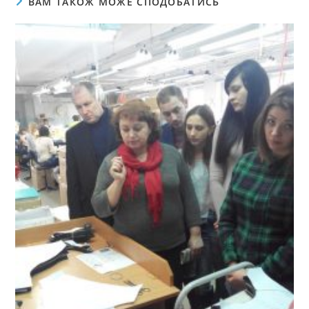
ВАМ ТАКОЖ МОЖЕ СПОДОБАТИСЬ