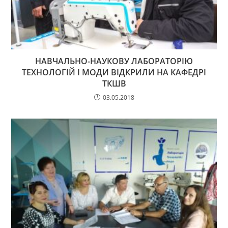
НАВЧАЛЬНО-НАУКОВУ ЛАБОРАТОРІЮ
ТЕХНОЛОГІЙ І МОДИ ВІДКРИЛИ НА КАФЕДРІ
ТКШВ
03.05.2018