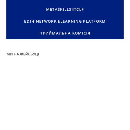
METASKILLS4TCLF
EDIH NETWORK ELEARNING PLATFORM
ПРИЙМАЛЬНА КОМІСІЯ
МИ НА ФЕЙСБУЦІ