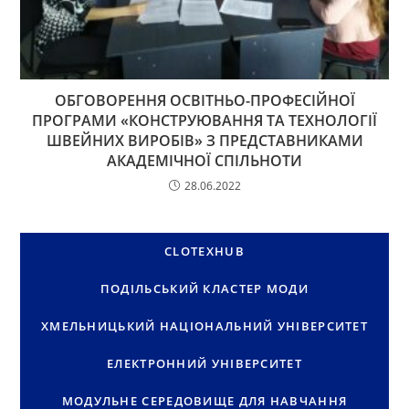
ОБГОВОРЕННЯ ОСВІТНЬО-ПРОФЕСІЙНОЇ
ПРОГРАМИ «КОНСТРУЮВАННЯ ТА ТЕХНОЛОГІЇ
ШВЕЙНИХ ВИРОБІВ» З ПРЕДСТАВНИКАМИ
АКАДЕМІЧНОЇ СПІЛЬНОТИ
28.06.2022
CLOTEXHUB
ПОДІЛЬСЬКИЙ КЛАСТЕР МОДИ
ХМЕЛЬНИЦЬКИЙ НАЦІОНАЛЬНИЙ УНІВЕРСИТЕТ
ЕЛЕКТРОННИЙ УНІВЕРСИТЕТ
МОДУЛЬНЕ СЕРЕДОВИЩЕ ДЛЯ НАВЧАННЯ