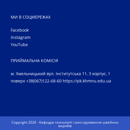
МИ В СОЦМЕРЕЖАХ
Facebook
Instagram
YouTube
ПРИЙМАЛЬНА КОМІСІЯ
м. Хмельницький вул. Інститутська 11, 3 корпус, 1
поверх +38(067)122-68-60
https://pk.khmnu.edu.ua
Copyright 2026 - Кафедра технології і конструювання швейних
виробів