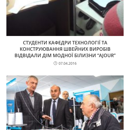
СТУДЕНТИ КАФЕДРИ ТЕХНОЛОГІЇ ТА
КОНСТРУЮВАННЯ ШВЕЙНИХ ВИРОБІВ
ВІДВІДАЛИ ДІМ МОДНОЇ БІЛИЗНИ “AJOUR”
07.04.2016