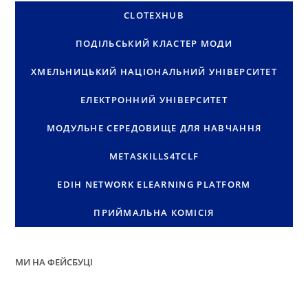
CLOTEXHUB
ПОДІЛЬСЬКИЙ КЛАСТЕР МОДИ
ХМЕЛЬНИЦЬКИЙ НАЦІОНАЛЬНИЙ УНІВЕРСИТЕТ
ЕЛЕКТРОННИЙ УНІВЕРСИТЕТ
МОДУЛЬНЕ СЕРЕДОВИЩЕ ДЛЯ НАВЧАННЯ
METASKILLS4TCLF
EDIH NETWORK ELEARNING PLATFORM
ПРИЙМАЛЬНА КОМІСІЯ
МИ НА ФЕЙСБУЦІ