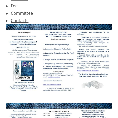
Fee
Committee
Contacts