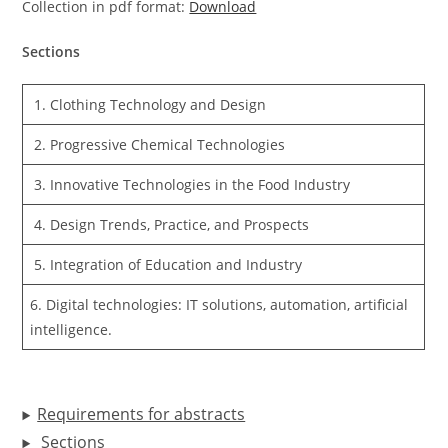
Collection in pdf format:
Download
Sections
1. Clothing Technology and Design
2. Progressive Chemical Technologies
3. Innovative Technologies in the Food Industry
4. Design Trends, Practice, and Prospects
5. Integration of Education and Industry
6. Digital technologies: IT solutions, automation, artificial
intelligence.
Requirements for abstracts
Sections