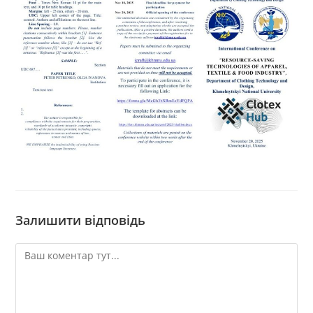
Залишити відповідь
Коментар