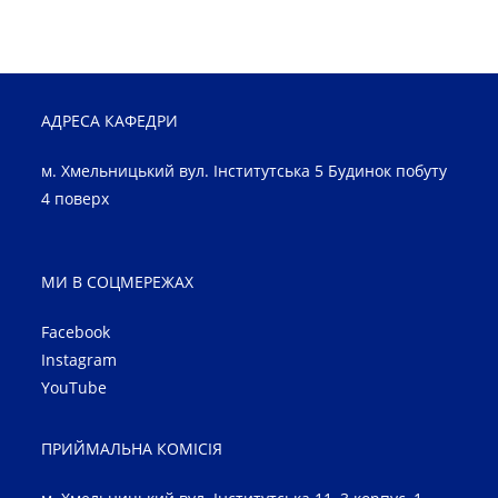
АДРЕСА КАФЕДРИ
м. Хмельницький вул. Інститутська 5 Будинок побуту
4 поверх
МИ В СОЦМЕРЕЖАХ
Facebook
Instagram
YouTube
ПРИЙМАЛЬНА КОМІСІЯ