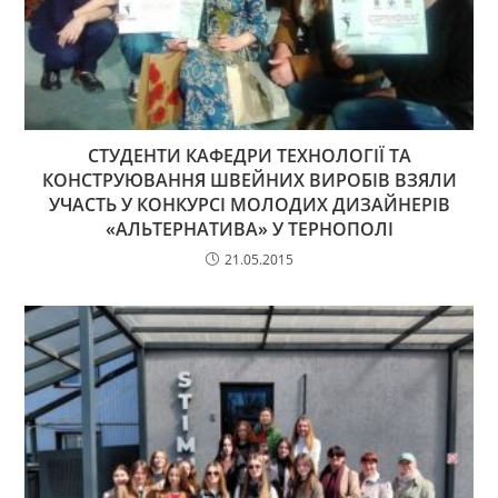
СТУДЕНТИ КАФЕДРИ ТЕХНОЛОГІЇ ТА
КОНСТРУЮВАННЯ ШВЕЙНИХ ВИРОБІВ ВЗЯЛИ
УЧАСТЬ У КОНКУРСІ МОЛОДИХ ДИЗАЙНЕРІВ
«АЛЬТЕРНАТИВА» У ТЕРНОПОЛІ
21.05.2015