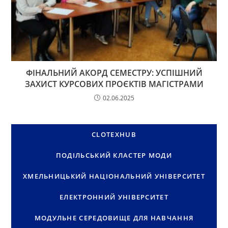
ФІНАЛЬНИЙ АКОРД СЕМЕСТРУ: УСПІШНИЙ
ЗАХИСТ КУРСОВИХ ПРОЄКТІВ МАГІСТРАМИ
02.06.2025
CLOTEXHUB
ПОДІЛЬСЬКИЙ КЛАСТЕР МОДИ
ХМЕЛЬНИЦЬКИЙ НАЦІОНАЛЬНИЙ УНІВЕРСИТЕТ
ЕЛЕКТРОННИЙ УНІВЕРСИТЕТ
МОДУЛЬНЕ СЕРЕДОВИЩЕ ДЛЯ НАВЧАННЯ