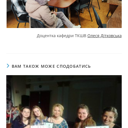
Доцентка кафедри ТКШВ
Олеся Дітковська
ВАМ ТАКОЖ МОЖЕ СПОДОБАТИСЬ