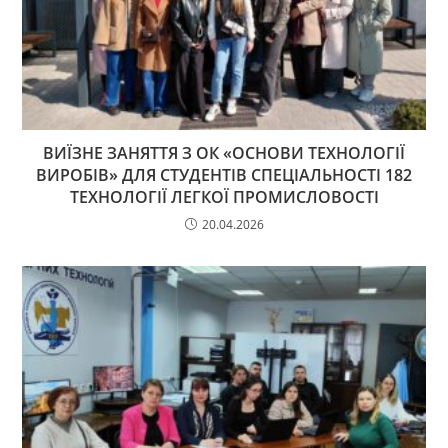
ВИЇЗНЕ ЗАНЯТТЯ З ОК «ОСНОВИ ТЕХНОЛОГІЇ
ВИРОБІВ» ДЛЯ СТУДЕНТІВ СПЕЦІАЛЬНОСТІ 182
ТЕХНОЛОГІЇ ЛЕГКОЇ ПРОМИСЛОВОСТІ
20.04.2026