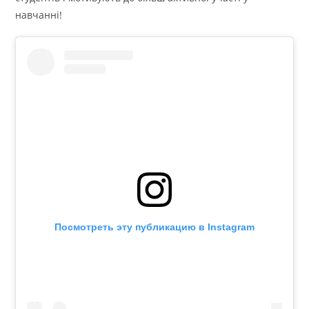
навчанні!
Посмотреть эту публикацию в Instagram