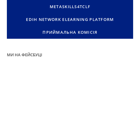
METASKILLS4TCLF
EDIH NETWORK ELEARNING PLATFORM
ПРИЙМАЛЬНА КОМІСІЯ
МИ НА ФЕЙСБУЦІ