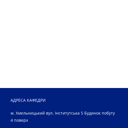
АДРЕСА КАФЕДРИ
м. Хмельницький вул. Інститутська 5 Будинок побуту
4 поверх