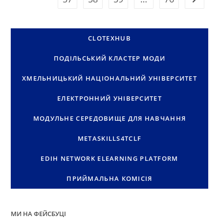
CLOTEXHUB
ПОДІЛЬСЬКИЙ КЛАСТЕР МОДИ
ХМЕЛЬНИЦЬКИЙ НАЦІОНАЛЬНИЙ УНІВЕРСИТЕТ
ЕЛЕКТРОННИЙ УНІВЕРСИТЕТ
МОДУЛЬНЕ СЕРЕДОВИЩЕ ДЛЯ НАВЧАННЯ
METASKILLS4TCLF
EDIH NETWORK ELEARNING PLATFORM
ПРИЙМАЛЬНА КОМІСІЯ
МИ НА ФЕЙСБУЦІ