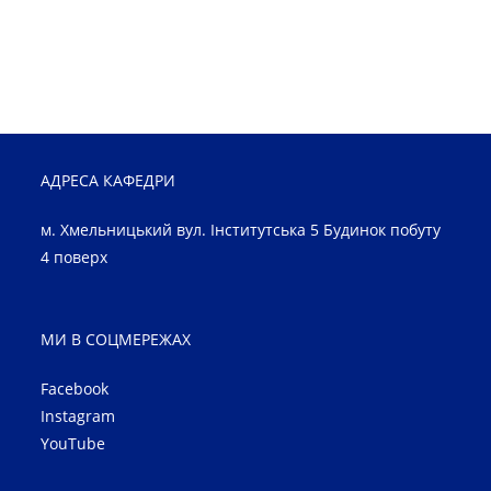
АДРЕСА КАФЕДРИ
м. Хмельницький вул. Інститутська 5 Будинок побуту
4 поверх
МИ В СОЦМЕРЕЖАХ
Facebook
Instagram
YouTube