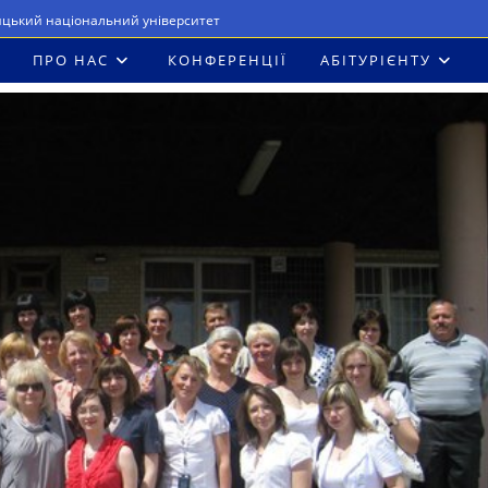
ицький національний університет
ПРО НАС
КОНФЕРЕНЦІЇ
АБІТУРІЄНТУ