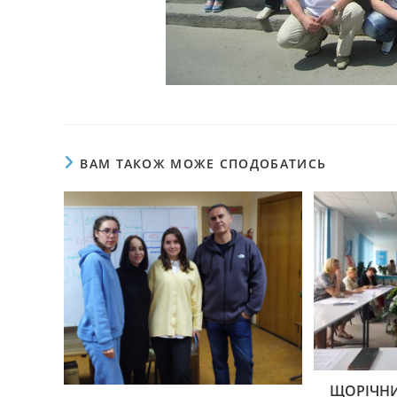
ВАМ ТАКОЖ МОЖЕ СПОДОБАТИСЬ
ЩОРІЧНИ