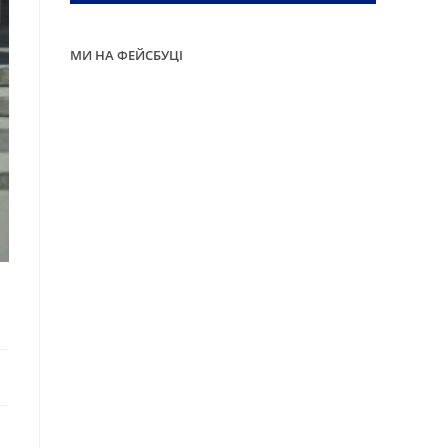
МИ НА ФЕЙСБУЦІ