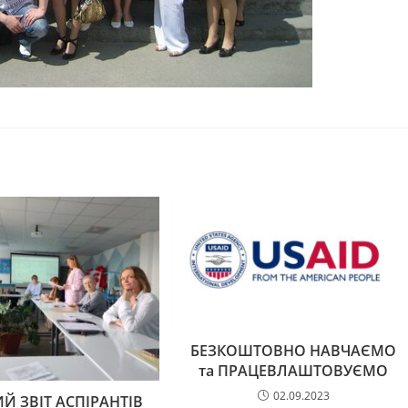
БЕЗКОШТОВНО НАВЧАЄМО
та ПРАЦЕВЛАШТОВУЄМО
02.09.2023
Й ЗВІТ АСПІРАНТІВ