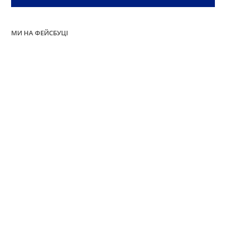
МИ НА ФЕЙСБУЦІ