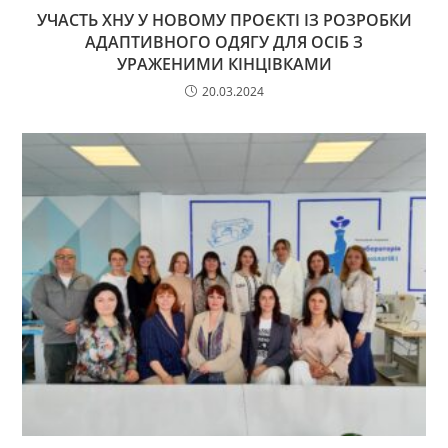
УЧАСТЬ ХНУ У НОВОМУ ПРОЄКТІ ІЗ РОЗРОБКИ
АДАПТИВНОГО ОДЯГУ ДЛЯ ОСІБ З
УРАЖЕНИМИ КІНЦІВКАМИ
20.03.2024