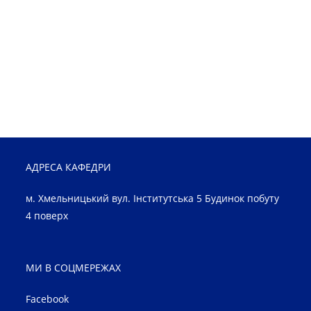
АДРЕСА КАФЕДРИ
м. Хмельницький вул. Інститутська 5 Будинок побуту
4 поверх
МИ В СОЦМЕРЕЖАХ
Facebook