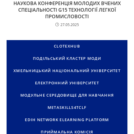
НАУКОВА КОНФЕРЕНЦІЯ МОЛОДИХ ВЧЕНИХ
СПЕЦІАЛЬНОСТІ G15 ТЕХНОЛОГІЇ ЛЕГКОЇ
ПРОМИСЛОВОСТІ
27.05.2025
CLOTEXHUB
ПОДІЛЬСЬКИЙ КЛАСТЕР МОДИ
ХМЕЛЬНИЦЬКИЙ НАЦІОНАЛЬНИЙ УНІВЕРСИТЕТ
ЕЛЕКТРОННИЙ УНІВЕРСИТЕТ
МОДУЛЬНЕ СЕРЕДОВИЩЕ ДЛЯ НАВЧАННЯ
METASKILLS4TCLF
EDIH NETWORK ELEARNING PLATFORM
ПРИЙМАЛЬНА КОМІСІЯ