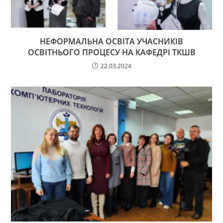
НЕФОРМАЛЬНА ОСВІТА УЧАСНИКІВ
ОСВІТНЬОГО ПРОЦЕСУ НА КАФЕДРІ ТКШВ
22.03.2024